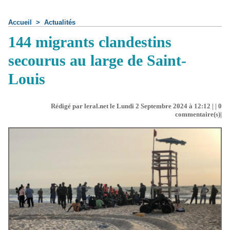
Accueil
>
Actualités
144 migrants clandestins
secourus au large de Saint-
Louis
Rédigé par leral.net le Lundi 2 Septembre 2024 à 12:12 | |
0
commentaire(s)|