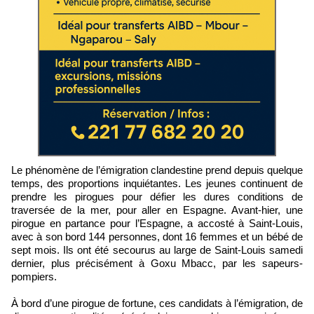
Le phénomène de l’émigration clandestine prend depuis quelque
temps, des proportions inquiétantes. Les jeunes continuent de
prendre les pirogues pour défier les dures conditions de
traversée de la mer, pour aller en Espagne. Avant-hier, une
pirogue en partance pour l’Espagne, a accosté à Saint-Louis,
avec à son bord 144 personnes, dont 16 femmes et un bébé de
sept mois. Ils ont été secourus au large de Saint-Louis samedi
dernier, plus précisément à Goxu Mbacc, par les sapeurs-
pompiers.
À bord d’une pirogue de fortune, ces candidats à l’émigration, de