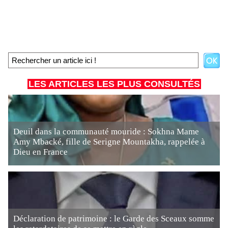
LES ARTICLES LES PLUS CONSULTÉS
Deuil dans la communauté mouride : Sokhna Mame
Amy Mbacké, fille de Serigne Mountakha, rappelée à
Dieu en France
Déclaration de patrimoine : le Garde des Sceaux somme