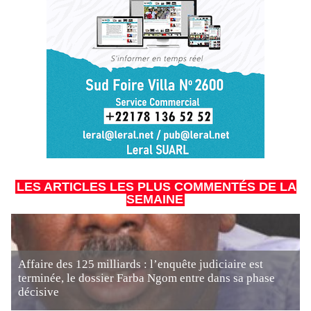
LES ARTICLES LES PLUS COMMENTÉS DE LA
SEMAINE
Affaire des 125 milliards : l’enquête judiciaire est
terminée, le dossier Farba Ngom entre dans sa phase
décisive