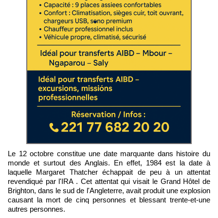
Le 12 octobre constitue une date marquante dans histoire du
monde et surtout des Anglais. En effet, 1984 est la date à
laquelle Margaret Thatcher échappait de peu à un attentat
revendiqué par l'IRA . Cet attentat qui visait le Grand Hôtel de
Brighton, dans le sud de l'Angleterre, avait produit une explosion
causant la mort de cinq personnes et blessant trente-et-une
autres personnes.