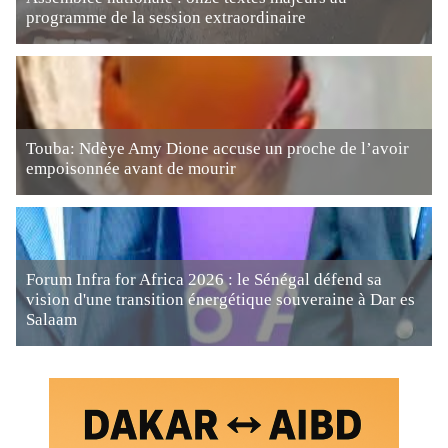
programme de la session extraordinaire
Touba: Ndèye Amy Dione accuse un proche de l’avoir
empoisonnée avant de mourir
Forum Infra for Africa 2026 : le Sénégal défend sa
vision d'une transition énergétique souveraine à Dar es
Salaam