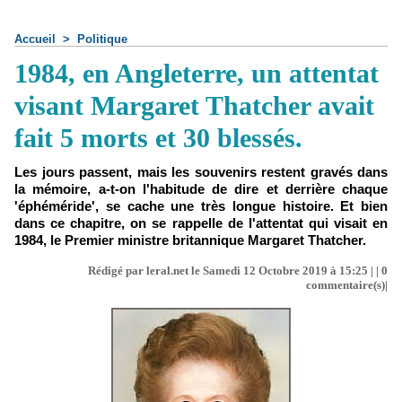
Accueil
>
Politique
1984, en Angleterre, un attentat
visant Margaret Thatcher avait
fait 5 morts et 30 blessés.
Les jours passent, mais les souvenirs restent gravés dans
la mémoire, a-t-on l'habitude de dire et derrière chaque
'éphéméride', se cache une très longue histoire. Et bien
dans ce chapitre, on se rappelle de l'attentat qui visait en
1984, le Premier ministre britannique Margaret Thatcher.
Rédigé par leral.net le Samedi 12 Octobre 2019 à 15:25 | |
0
commentaire(s)|