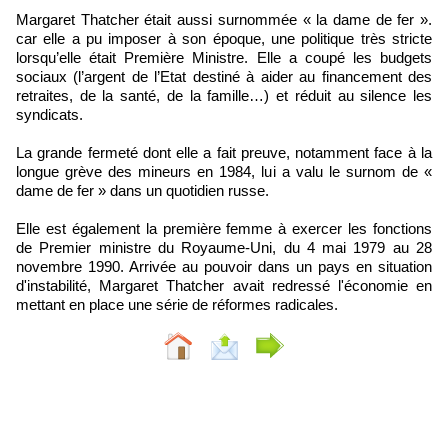
Margaret Thatcher était aussi surnommée « la dame de fer ».
car elle a pu imposer à son époque, une politique très stricte
lorsqu’elle était Première Ministre. Elle a coupé les budgets
sociaux (l’argent de l’Etat destiné à aider au financement des
retraites, de la santé, de la famille…) et réduit au silence les
syndicats.
La grande fermeté dont elle a fait preuve, notamment face à la
longue grève des mineurs en 1984, lui a valu le surnom de «
dame de fer » dans un quotidien russe.
Elle est également la première femme à exercer les fonctions
de Premier ministre du Royaume-Uni, du 4 mai 1979 au 28
novembre 1990. Arrivée au pouvoir dans un pays en situation
d'instabilité, Margaret Thatcher avait redressé l'économie en
mettant en place une série de réformes radicales.