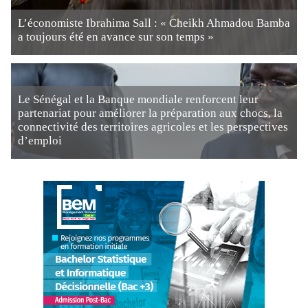
L’économiste Ibrahima Sall : « Cheikh Ahmadou Bamba
a toujours été en avance sur son temps »
Le Sénégal et la Banque mondiale renforcent leur
partenariat pour améliorer la préparation aux chocs, la
connectivité des territoires agricoles et les perspectives
d’emploi