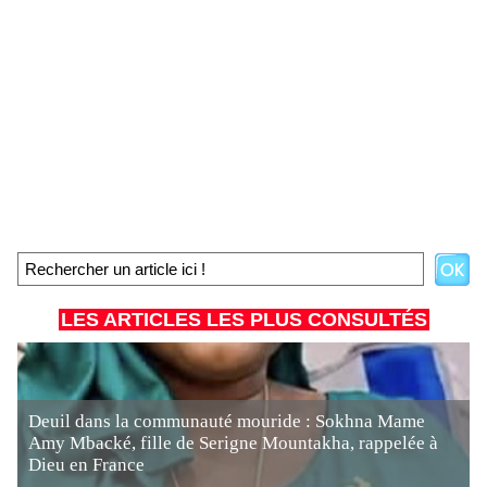
LES ARTICLES LES PLUS CONSULTÉS
Deuil dans la communauté mouride : Sokhna Mame
Amy Mbacké, fille de Serigne Mountakha, rappelée à
Dieu en France