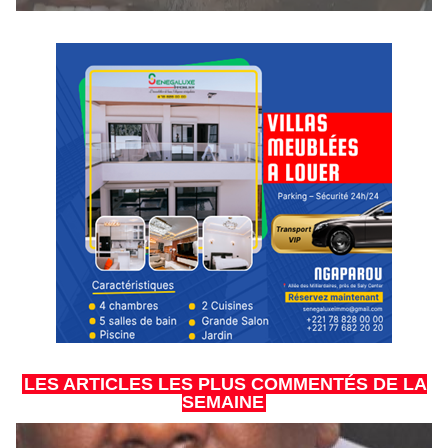
LES ARTICLES LES PLUS COMMENTÉS DE LA
SEMAINE