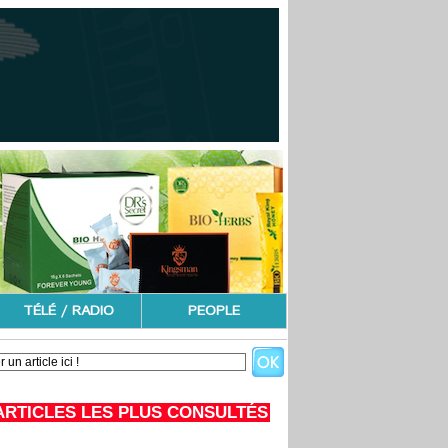
TÉLÉ / RADIO
PEOPLE
ARTICLES LES PLUS CONSULTÉS