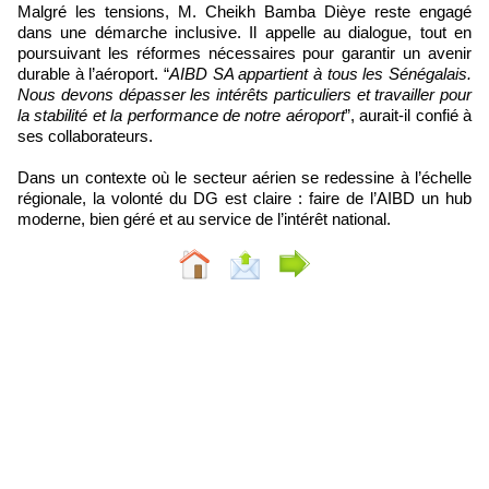
Malgré les tensions, M. Cheikh Bamba Dièye reste engagé
dans une démarche inclusive. Il appelle au dialogue, tout en
poursuivant les réformes nécessaires pour garantir un avenir
durable à l’aéroport. “
AIBD SA appartient à tous les Sénégalais.
Nous devons dépasser les intérêts particuliers et travailler pour
la stabilité et la performance de notre aéroport
”, aurait-il confié à
ses collaborateurs.
Dans un contexte où le secteur aérien se redessine à l’échelle
régionale, la volonté du DG est claire : faire de l’AIBD un hub
moderne, bien géré et au service de l’intérêt national.