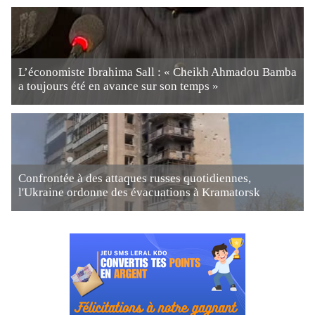
L’économiste Ibrahima Sall : « Cheikh Ahmadou Bamba
a toujours été en avance sur son temps »
Confrontée à des attaques russes quotidiennes,
l'Ukraine ordonne des évacuations à Kramatorsk