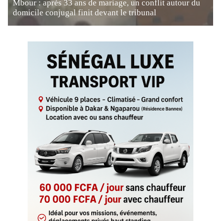
Mbour : après 33 ans de mariage, un conflit autour du
domicile conjugal finit devant le tribunal