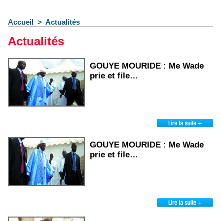
Accueil
>
Actualités
Actualités
GOUYE MOURIDE : Me Wade
prie et file…
GOUYE MOURIDE : Me Wade
prie et file…