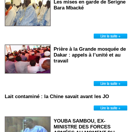
Les mises en garde de Serigne
Bara Mbacké
Prière à la Grande mosquée de
Dakar : appels à l’unité et au
travail
Lait contaminé : la Chine savait avant les JO
YOUBA SAMBOU, EX-
MINISTRE DES FORCES