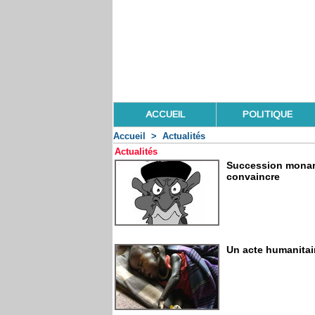
ACCUEIL
POLITIQUE
Accueil
>
Actualités
Actualités
Succession monarc
convaincre
Un acte humanitai