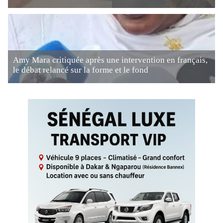
Amy Mara critiquée après une intervention en français,
le débat relancé sur la forme et le fond