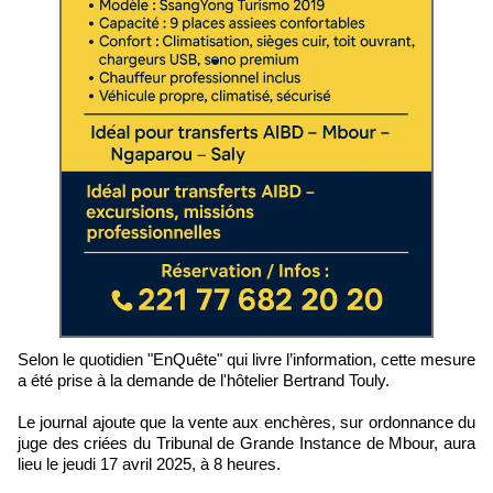
Selon le quotidien "EnQuête" qui livre l’information, cette mesure
a été prise à la demande de l'hôtelier Bertrand Touly.
Le journal ajoute que la vente aux enchères, sur ordonnance du
juge des criées du Tribunal de Grande Instance de Mbour, aura
lieu le jeudi 17 avril 2025, à 8 heures.