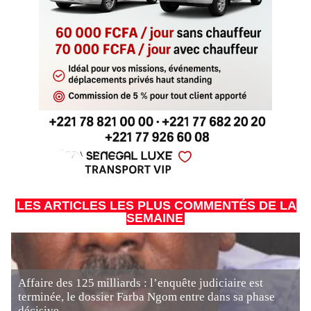
LES ARTICLES LES PLUS COMMENTÉS DE LA
SEMAINE
Affaire des 125 milliards : l’enquête judiciaire est
terminée, le dossier Farba Ngom entre dans sa phase
décisive