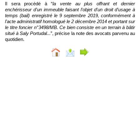
Il sera procédé à “
la vente au plus offrant et dernier
enchérisseur d'un immeuble faisant l'objet d'un droit d'usage à
temps (bail) enregistré le 9 septembre 2019, conformément à
l'acte administratif homologué le 2 décembre 2014 et portant sur
le titre foncier n°3498/MB. Ce bien consiste en un terrain à bâtir
situé à Saly Portudal...
”, précise la note des avocats parvenu au
quotidien.