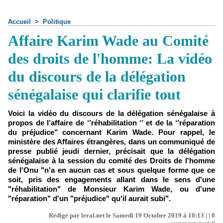
Accueil
>
Politique
Affaire Karim Wade au Comité
des droits de l'homme: La vidéo
du discours de la délégation
sénégalaise qui clarifie tout
Voici la vidéo du discours de la délégation sénégalaise à
propos de l’affaire de ‘’réhabilitation ‘’ et de la ‘’réparation
du préjudice’’ concernant Karim Wade. Pour rappel, le
ministère des Affaires étrangères, dans un communiqué de
presse publié jeudi dernier, précisait que la délégation
sénégalaise à la session du comité des Droits de l'homme
de l'Onu "n'a en aucun cas et sous quelque forme que ce
soit, pris des engagements allant dans le sens d'une
"réhabilitation" de Monsieur Karim Wade, ou d'une
"réparation" d'un "préjudice" qu'il aurait subi".
Rédigé par leral.net le Samedi 19 Octobre 2019 à 10:13 | |
0