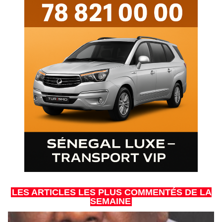
LES ARTICLES LES PLUS COMMENTÉS DE LA
SEMAINE