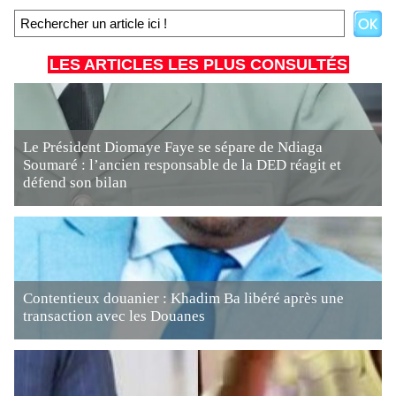
LES ARTICLES LES PLUS CONSULTÉS
Le Président Diomaye Faye se sépare de Ndiaga
Soumaré : l’ancien responsable de la DED réagit et
défend son bilan
Contentieux douanier : Khadim Ba libéré après une
transaction avec les Douanes