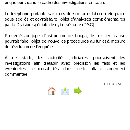
enquêteurs dans le cadre des investigations en cours.
Le téléphone portable saisi lors de son arrestation a été placé
sous scellés et devrait faire l’objet d’analyses complémentaires
par la Division spéciale de cybersécurité (DSC).
Présenté au juge d’instruction de Louga, le mis en cause
pourrait faire l’objet de nouvelles procédures au fur et à mesure
de l’évolution de l’enquête.
À ce stade, les autorités judiciaires poursuivent les
investigations afin d’établir avec précision les faits et les
éventuelles responsabilités dans cette affaire largement
commentée.
LERAL NET