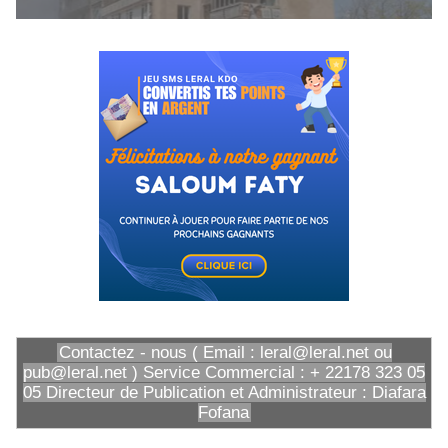
Contactez - nous ( Email : leral@leral.net ou
pub@leral.net ) Service Commercial : + 22178 323 05
05 Directeur de Publication et Administrateur : Diafara
Fofana