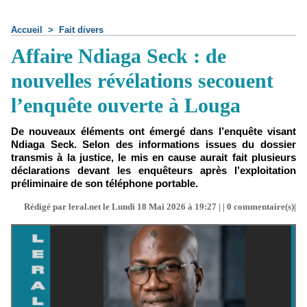
Accueil
>
Fait divers
Affaire Ndiaga Seck : de
nouvelles révélations secouent
l’enquête ouverte à Louga
De nouveaux éléments ont émergé dans l’enquête visant
Ndiaga Seck. Selon des informations issues du dossier
transmis à la justice, le mis en cause aurait fait plusieurs
déclarations devant les enquêteurs après l’exploitation
préliminaire de son téléphone portable.
Rédigé par leral.net le Lundi 18 Mai 2026 à 19:27 | |
0
commentaire(s)|