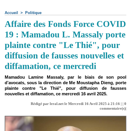
Accueil
>
Politique
Affaire des Fonds Force COVID
19 : Mamadou L. Massaly porte
plainte contre "Le Thié", pour
diffusion de fausses nouvelles et
diffamation, ce mercredi
Mamadou Lamine Massaly, par le biais de son pool
d’avocats, sous la direction de Me Moustapha Dieng, porte
plainte contre "Le Thié", pour diffusion de fausses
nouvelles et diffamation, ce mercredi 16 avril 2025.
Rédigé par leral.net le Mercredi 16 Avril 2025 à 21:16 | |
0
commentaire(s)|