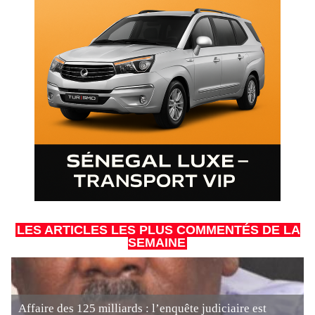
LES ARTICLES LES PLUS COMMENTÉS DE LA
SEMAINE
Affaire des 125 milliards : l’enquête judiciaire est