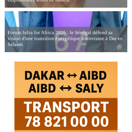
Forum Infra for Africa 2026 : le Sénégal défend sa
vision d'une transition énergétique souveraine à Dar es
Salaam