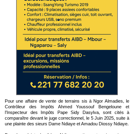
Pour une affaire de vente de terrains sis à Ngor Almadies, le
Contrôleur des Impôts Ahmed Youssouf Bengeloune et
l’Inspecteur des Impôts Pape Sidy Dasylva, sont cités à
comparaître devant le juge correctionnel, le 5 Juin 2025, suite à
une plainte des sieurs Dame Ndiaye et Amadou Diossy Ndiaye.