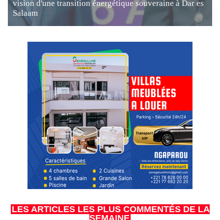
vision d'une transition énergétique souveraine à Dar es
Salaam
LES ARTICLES LES PLUS COMMENTÉS DE LA
SEMAINE