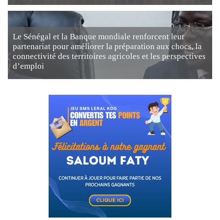
Le Sénégal et la Banque mondiale renforcent leur
partenariat pour améliorer la préparation aux chocs, la
connectivité des territoires agricoles et les perspectives
d’emploi