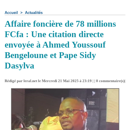
Accueil
>
Actualités
Affaire foncière de 78 millions
FCfa : Une citation directe
envoyée à Ahmed Youssouf
Bengeloune et Pape Sidy
Dasylva
Rédigé par leral.net le Mercredi 21 Mai 2025 à 23:19 | |
0
commentaire(s)|