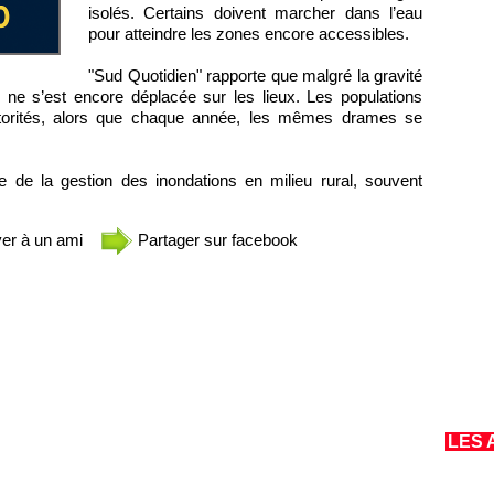
isolés. Certains doivent marcher dans l’eau
pour atteindre les zones encore accessibles.
"Sud Quotidien" rapporte que malgré la gravité
 ne s’est encore déplacée sur les lieux. Les populations
torités, alors que chaque année, les mêmes drames se
le de la gestion des inondations en milieu rural, souvent
er à un ami
Partager sur facebook
LES 