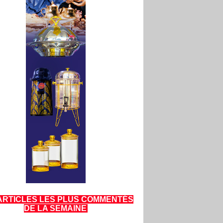
ARTICLES LES PLUS COMMENTÉS
DE LA SEMAINE