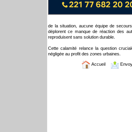
de la situation, aucune équipe de secours
déplorent ce manque de réaction des au
reproduisent sans solution durable.
Cette calamité relance la question crucia
négligée au profit des zones urbaines.
Accueil
Envoy