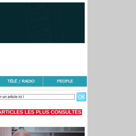
TÉLÉ / RADIO
PEOPLE
ARTICLES LES PLUS CONSULTÉS