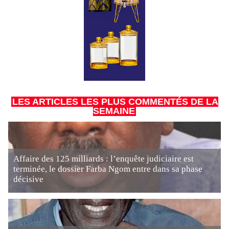
LES ARTICLES LES PLUS COMMENTÉS DE LA
SEMAINE
Affaire des 125 milliards : l’enquête judiciaire est
terminée, le dossier Farba Ngom entre dans sa phase
décisive