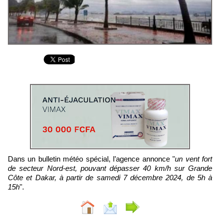
Dans un bulletin météo spécial, l’agence annonce "
un vent fort
de secteur Nord-est, pouvant dépasser 40 km/h sur Grande
Côte et Dakar, à partir de samedi 7 décembre 2024, de 5h à
15h
".