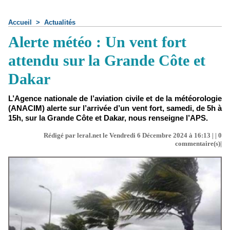
Accueil
>
Actualités
Alerte météo : Un vent fort
attendu sur la Grande Côte et
Dakar
L’Agence nationale de l’aviation civile et de la météorologie
(ANACIM) alerte sur l’arrivée d’un vent fort, samedi, de 5h à
15h, sur la Grande Côte et Dakar, nous renseigne l’APS.
Rédigé par leral.net le Vendredi 6 Décembre 2024 à 16:13 | |
0
commentaire(s)|