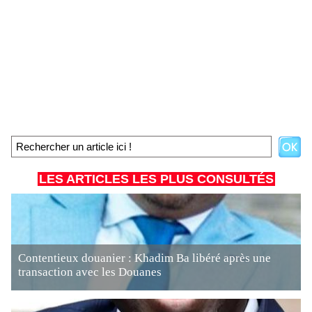
LES ARTICLES LES PLUS CONSULTÉS
Contentieux douanier : Khadim Ba libéré après une
transaction avec les Douanes