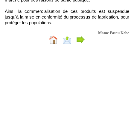
Ainsi, la commercialisation de ces produits est suspendue
jusqu'à la mise en conformité du processus de fabrication, pour
protéger les populations.
Mame Fatou Kebe