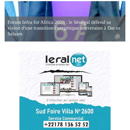
Forum Infra for Africa 2026 : le Sénégal défend sa
vision d'une transition énergétique souveraine à Dar es
Salaam