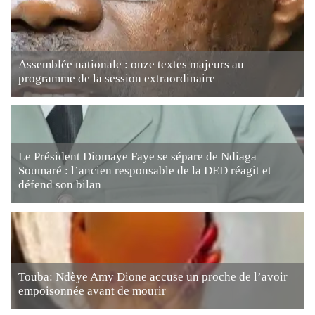
Assemblée nationale : onze textes majeurs au
programme de la session extraordinaire
Le Président Diomaye Faye se sépare de Ndiaga
Soumaré : l’ancien responsable de la DED réagit et
défend son bilan
Touba: Ndèye Amy Dione accuse un proche de l’avoir
empoisonnée avant de mourir