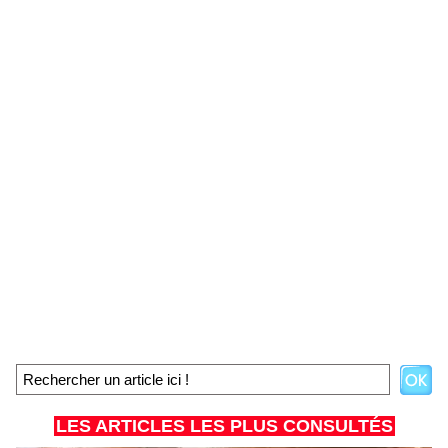
LES ARTICLES LES PLUS CONSULTÉS