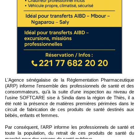
L'Agence sénégalaise de la Réglementation Pharmaceutique
(ARP) informe l'ensemble des professionnels de santé et des
consommateurs, qu'à la suite d'une inspection au niveau de
l'usine SOFTCARE sise à Sindia dans la région de Thiès, il a
été noté la présence de matières premières périmées dans le
circuit de fabrication de ces produits de santé destinés aux
bébés, enfants et femmes.
Par conséquent, l'ARP informe les professionnels de santé et
toute la population, du retrait de ces produits de santé du
marché pour des raisons de santé publique.