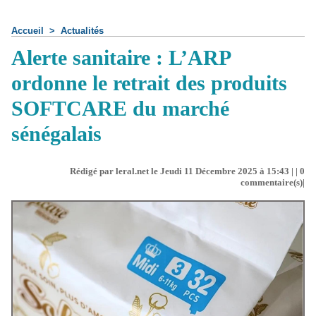
Accueil
>
Actualités
Alerte sanitaire : L’ARP
ordonne le retrait des produits
SOFTCARE du marché
sénégalais
Rédigé par leral.net le Jeudi 11 Décembre 2025 à 15:43 | |
0
commentaire(s)|