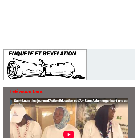
Télévision Leral