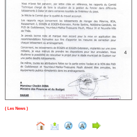
( Les News )