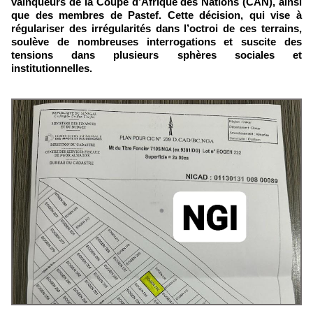
vainqueurs de la Coupe d’Afrique des Nations (CAN), ainsi
que des membres de Pastef. Cette décision, qui vise à
régulariser des irrégularités dans l’octroi de ces terrains,
soulève de nombreuses interrogations et suscite des
tensions dans plusieurs sphères sociales et
institutionnelles.