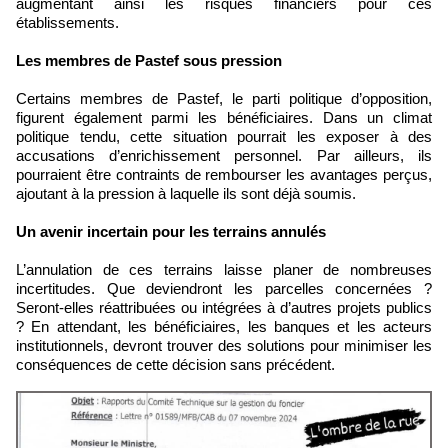
augmentant ainsi les risques financiers pour ces
établissements.
Les membres de Pastef sous pression
Certains membres de Pastef, le parti politique d’opposition,
figurent également parmi les bénéficiaires. Dans un climat
politique tendu, cette situation pourrait les exposer à des
accusations d’enrichissement personnel. Par ailleurs, ils
pourraient être contraints de rembourser les avantages perçus,
ajoutant à la pression à laquelle ils sont déjà soumis.
Un avenir incertain pour les terrains annulés
L’annulation de ces terrains laisse planer de nombreuses
incertitudes. Que deviendront les parcelles concernées ?
Seront-elles réattribuées ou intégrées à d’autres projets publics
? En attendant, les bénéficiaires, les banques et les acteurs
institutionnels, devront trouver des solutions pour minimiser les
conséquences de cette décision sans précédent.