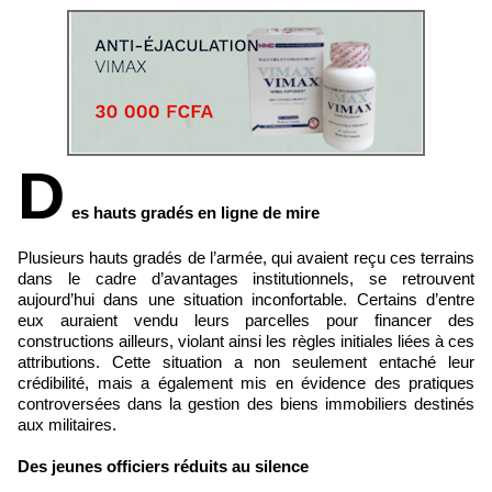
D
es hauts gradés en ligne de mire
Plusieurs hauts gradés de l’armée, qui avaient reçu ces terrains
dans le cadre d’avantages institutionnels, se retrouvent
aujourd’hui dans une situation inconfortable. Certains d’entre
eux auraient vendu leurs parcelles pour financer des
constructions ailleurs, violant ainsi les règles initiales liées à ces
attributions. Cette situation a non seulement entaché leur
crédibilité, mais a également mis en évidence des pratiques
controversées dans la gestion des biens immobiliers destinés
aux militaires.
Des jeunes officiers réduits au silence