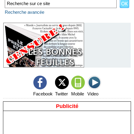
Recherche avancée
Facebook
Twitter
Mobile
Video
Publicité