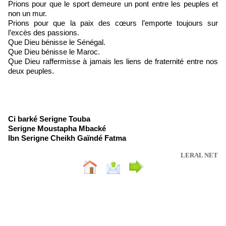
Prions pour que le sport demeure un pont entre les peuples et
non un mur.
Prions pour que la paix des cœurs l’emporte toujours sur
l’excès des passions.
Que Dieu bénisse le Sénégal.
Que Dieu bénisse le Maroc.
Que Dieu raffermisse à jamais les liens de fraternité entre nos
deux peuples.
Ci barké Serigne Touba
Serigne Moustapha Mbacké
Ibn Serigne Cheikh Gaïndé Fatma
LERAL NET