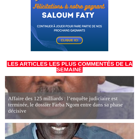
LES ARTICLES LES PLUS COMMENTÉS DE LA
SEMAINE
Affaire des 125 milliards : l’enquête judiciaire est
terminée, le dossier Farba Ngom entre dans sa phase
décisive