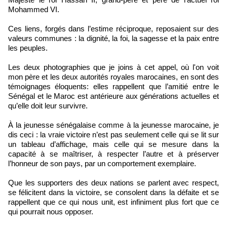
Mohammed VI.
Ces liens, forgés dans l’estime réciproque, reposaient sur des
valeurs communes : la dignité, la foi, la sagesse et la paix entre
les peuples.
Les deux photographies que je joins à cet appel, où l'on voit
mon père et les deux autorités royales marocaines, en sont des
témoignages éloquents: elles rappellent que l’amitié entre le
Sénégal et le Maroc est antérieure aux générations actuelles et
qu’elle doit leur survivre.
À la jeunesse sénégalaise comme à la jeunesse marocaine, je
dis ceci : la vraie victoire n’est pas seulement celle qui se lit sur
un tableau d’affichage, mais celle qui se mesure dans la
capacité à se maîtriser, à respecter l’autre et à préserver
l’honneur de son pays, par un comportement exemplaire.
Que les supporters des deux nations se parlent avec respect,
se félicitent dans la victoire, se consolent dans la défaite et se
rappellent que ce qui nous unit, est infiniment plus fort que ce
qui pourrait nous opposer.