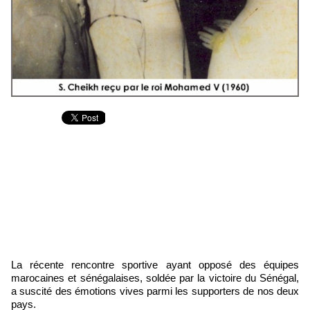
La récente rencontre sportive ayant opposé des équipes
marocaines et sénégalaises, soldée par la victoire du Sénégal,
a suscité des émotions vives parmi les supporters de nos deux
pays.