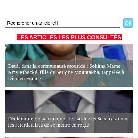
LES ARTICLES LES PLUS CONSULTÉS
Deuil dans la communauté mouride : Sokhna Mame
Amy Mbacké, fille de Serigne Mountakha, rappelée à
Dieu en France
Déclaration de patrimoine : le Garde des Sceaux somme
les retardataires de se mettre en règle