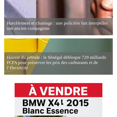
Harcèlement et chantage : une policière fait interpeller
son ancien compagnon
Hausse du pétrole : le Sénégal débloque 729 milliards
FCFA pour préserver les prix des carburants et de
l’électricité