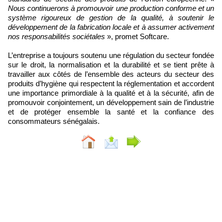
Nous continuerons à promouvoir une production conforme et un
système rigoureux de gestion de la qualité, à soutenir le
développement de la fabrication locale et à assumer activement
nos responsabilités sociétales
», promet Softcare.
L’entreprise a toujours soutenu une régulation du secteur fondée
sur le droit, la normalisation et la durabilité et se tient prête à
travailler aux côtés de l’ensemble des acteurs du secteur des
produits d’hygiène qui respectent la réglementation et accordent
une importance primordiale à la qualité et à la sécurité, afin de
promouvoir conjointement, un développement sain de l’industrie
et de protéger ensemble la santé et la confiance des
consommateurs sénégalais.