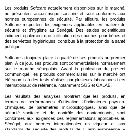
Les produits Softcare actuellement disponibles sur le marché,
ne présentent aucun risque sanitaire et sont conformes aux
normes européennes de sécurité. Par ailleurs, les produits
Softcare respectent les exigences applicables en matière de
sécurité et d’hygiène au Sénégal. Des études scientifiques
indiquent également que l’utilisation des couches pour bébés et
des serviettes hygiéniques, contribue à la protection de la santé
publique.
Softcare a toujours placé la qualité de ses produits au premier
plan. À ce jour, ses produits sont commercialisés normalement
sur le marché sénégalais. Avant la publication du présent
communiqué, les produits commercialisés sur le marché ont
été soumis à des tests réalisés par plusieurs laboratoires tiers
internationaux de référence, notamment SGS et GALAB.
Les résultats des analyses montrent que les produits, en
termes de performances d’utilisation, d’indicateurs physico-
chimiques, de paramètres microbiologiques, ainsi que de
sécurité sanitaire et de contrôle des contaminants, sont
conformes aux exigences des réglementations applicables au
Sénégal, aux normes internationales en vigueur et aux
standards de sécurité des produits de l’Union européenne. «