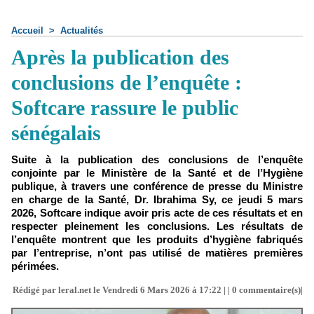
Accueil
>
Actualités
Après la publication des
conclusions de l’enquête :
Softcare rassure le public
sénégalais
Suite à la publication des conclusions de l’enquête
conjointe par le Ministère de la Santé et de l’Hygiène
publique, à travers une conférence de presse du Ministre
en charge de la Santé, Dr. Ibrahima Sy, ce jeudi 5 mars
2026, Softcare indique avoir pris acte de ces résultats et en
respecter pleinement les conclusions. Les résultats de
l’enquête montrent que les produits d’hygiène fabriqués
par l’entreprise, n’ont pas utilisé de matières premières
périmées.
Rédigé par leral.net le Vendredi 6 Mars 2026 à 17:22 | |
0
commentaire(s)|