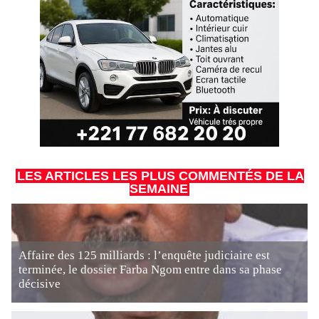
LES ARTICLES LES PLUS COMMENTÉS DE LA
SEMAINE
Affaire des 125 milliards : l’enquête judiciaire est
terminée, le dossier Farba Ngom entre dans sa phase
décisive