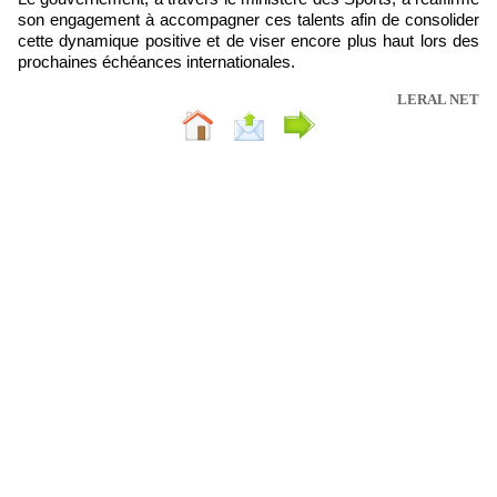
son engagement à accompagner ces talents afin de consolider
cette dynamique positive et de viser encore plus haut lors des
prochaines échéances internationales.
LERAL NET