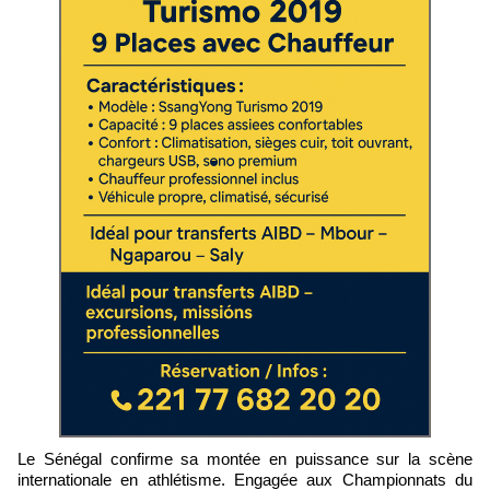
Le Sénégal confirme sa montée en puissance sur la scène
internationale en athlétisme. Engagée aux Championnats du