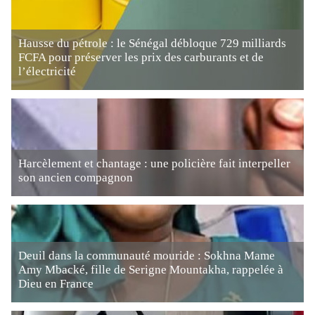
Hausse du pétrole : le Sénégal débloque 729 milliards
FCFA pour préserver les prix des carburants et de
l’électricité
Harcèlement et chantage : une policière fait interpeller
son ancien compagnon
Deuil dans la communauté mouride : Sokhna Mame
Amy Mbacké, fille de Serigne Mountakha, rappelée à
Dieu en France