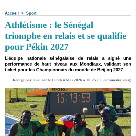
Accueil
>
Sport
Athlétisme : le Sénégal
triomphe en relais et se qualifie
pour Pékin 2027
L’équipe nationale sénégalaise de relais a signé une
performance de haut niveau aux Mondiaux, validant son
ticket pour les Championnats du monde de Beijing 2027.
Rédigé par leral.net le Lundi 4 Mai 2026 à 10:25 | |
0
commentaire(s)|