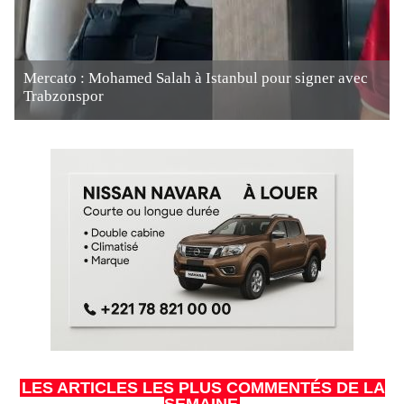
Mercato : Mohamed Salah à Istanbul pour signer avec
Trabzonspor
LES ARTICLES LES PLUS COMMENTÉS DE LA