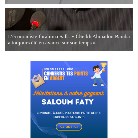
L’économiste Ibrahima Sall : « Cheikh Ahmadou Bamba
a toujours été en avance sur son temps »