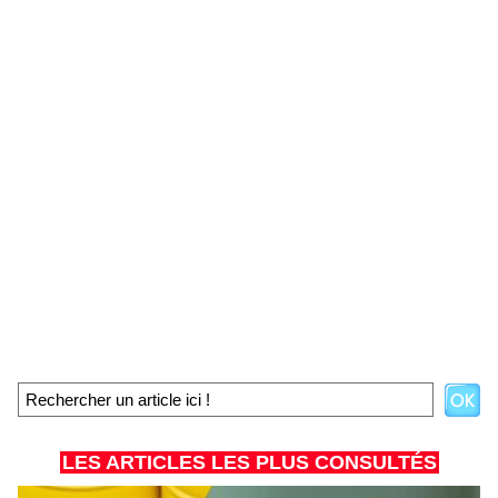
LES ARTICLES LES PLUS CONSULTÉS