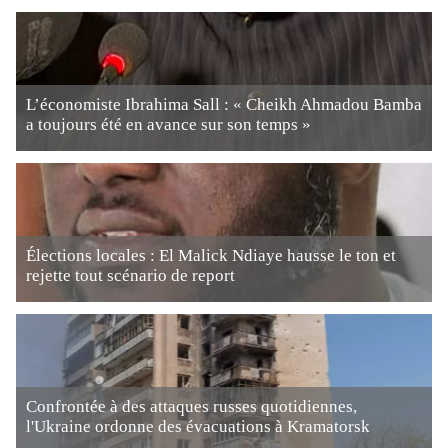
L’économiste Ibrahima Sall : « Cheikh Ahmadou Bamba
a toujours été en avance sur son temps »
Élections locales : El Malick Ndiaye hausse le ton et
rejette tout scénario de report
Confrontée à des attaques russes quotidiennes,
l'Ukraine ordonne des évacuations à Kramatorsk