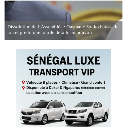
Dissolution de l’Assemblée : Ousmane Sonko hausse le
ton et prédit une lourde défaite au pouvoir