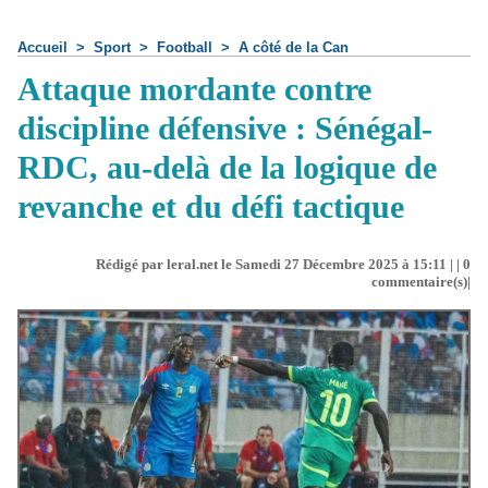
Accueil
>
Sport
>
Football
>
A côté de la Can
Attaque mordante contre
discipline défensive : Sénégal-
RDC, au-delà de la logique de
revanche et du défi tactique
Rédigé par leral.net le Samedi 27 Décembre 2025 à 15:11 | |
0
commentaire(s)|