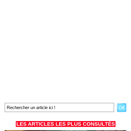
LES ARTICLES LES PLUS CONSULTÉS