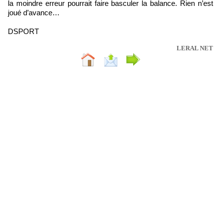
la moindre erreur pourrait faire basculer la balance. Rien n’est
joué d’avance…
DSPORT
LERAL NET