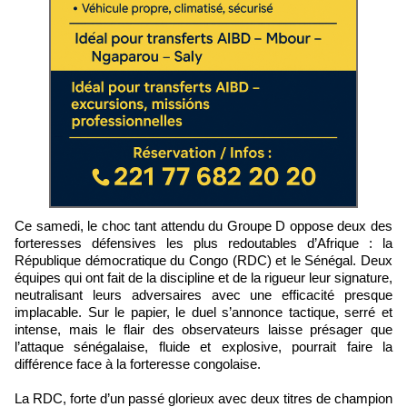
Ce samedi, le choc tant attendu du Groupe D oppose deux des
forteresses défensives les plus redoutables d’Afrique : la
République démocratique du Congo (RDC) et le Sénégal. Deux
équipes qui ont fait de la discipline et de la rigueur leur signature,
neutralisant leurs adversaires avec une efficacité presque
implacable. Sur le papier, le duel s’annonce tactique, serré et
intense, mais le flair des observateurs laisse présager que
l’attaque sénégalaise, fluide et explosive, pourrait faire la
différence face à la forteresse congolaise.
La RDC, forte d’un passé glorieux avec deux titres de champion