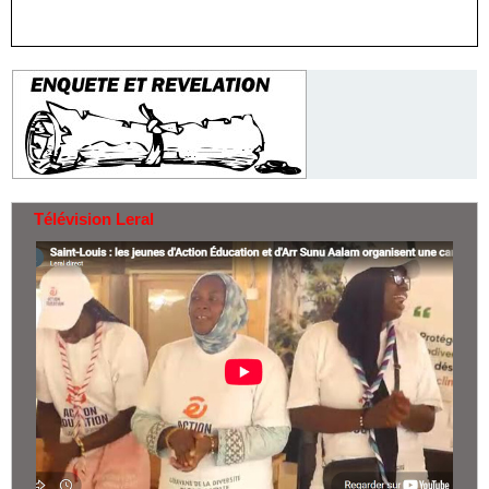
Télévision Leral