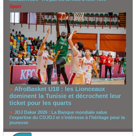
Sport
AfroBasket U18 : les Lionceaux
dominent la Tunisie et décrochent leur
ticket pour les quarts
JOJ Dakar 2026 : La Banque mondiale salue
l’expertise du COJOJ et s’intéresse à l’héritage pour la
jeunesse