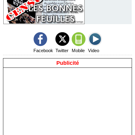
Facebook
Twitter
Mobile
Video
Publicité