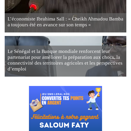
L’économiste Ibrahima Sall : « Cheikh Ahmadou Bamba
a toujours été en avance sur son temps »
Le Sénégal et la Banque mondiale renforcent leur
partenariat pour améliorer la préparation aux chocs, la
connectivité des territoires agricoles et les perspectives
d’emploi