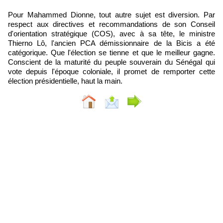
Pour Mahammed Dionne, tout autre sujet est diversion. Par
respect aux directives et recommandations de son Conseil
d'orientation stratégique (COS), avec à sa tête, le ministre
Thierno Lô, l'ancien PCA démissionnaire de la Bicis a été
catégorique. Que l'élection se tienne et que le meilleur gagne.
Conscient de la maturité du peuple souverain du Sénégal qui
vote depuis l'époque coloniale, il promet de remporter cette
élection présidentielle, haut la main.