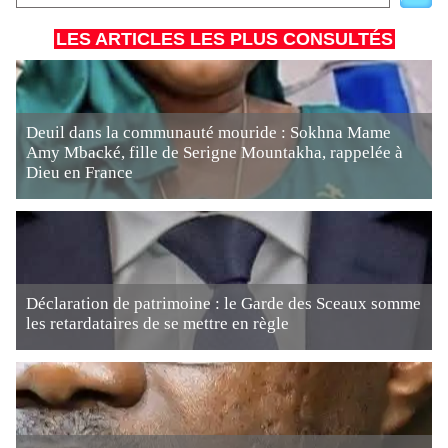
LES ARTICLES LES PLUS CONSULTÉS
Deuil dans la communauté mouride : Sokhna Mame
Amy Mbacké, fille de Serigne Mountakha, rappelée à
Dieu en France
Déclaration de patrimoine : le Garde des Sceaux somme
les retardataires de se mettre en règle