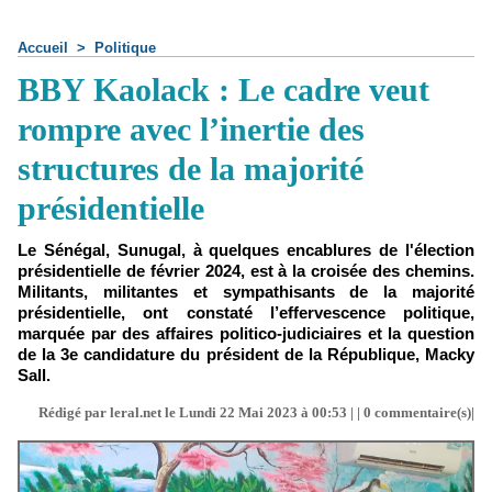
Accueil
>
Politique
BBY Kaolack : Le cadre veut
rompre avec l’inertie des
structures de la majorité
présidentielle
Le Sénégal, Sunugal, à quelques encablures de l'élection
présidentielle de février 2024, est à la croisée des chemins.
Militants, militantes et sympathisants de la majorité
présidentielle, ont constaté l’effervescence politique,
marquée par des affaires politico-judiciaires et la question
de la 3e candidature du président de la République, Macky
Sall.
Rédigé par leral.net le Lundi 22 Mai 2023 à 00:53 | |
0
commentaire(s)|