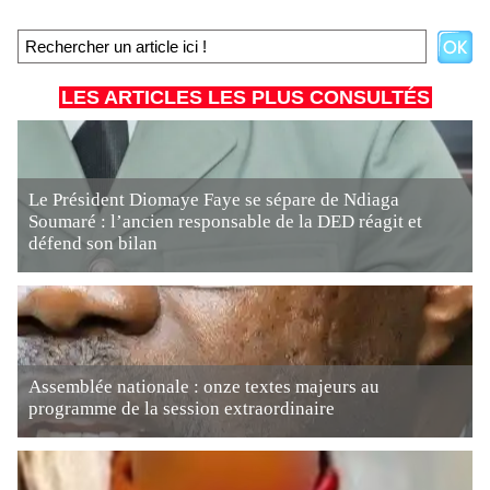
LES ARTICLES LES PLUS CONSULTÉS
Le Président Diomaye Faye se sépare de Ndiaga
Soumaré : l’ancien responsable de la DED réagit et
défend son bilan
Assemblée nationale : onze textes majeurs au
programme de la session extraordinaire