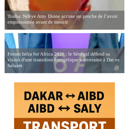
Touba: Ndèye Amy Dione accuse un proche de l’avoir
empoisonnée avant de mourir
Forum Infra for Africa 2026 : le Sénégal défend sa
vision d'une transition énergétique souveraine à Dar es
Salaam