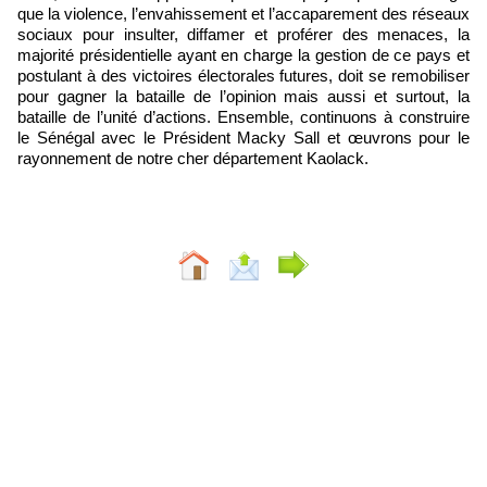
que la violence, l’envahissement et l’accaparement des réseaux
sociaux pour insulter, diffamer et proférer des menaces, la
majorité présidentielle ayant en charge la gestion de ce pays et
postulant à des victoires électorales futures, doit se remobiliser
pour gagner la bataille de l’opinion mais aussi et surtout, la
bataille de l’unité d’actions. Ensemble, continuons à construire
le Sénégal avec le Président Macky Sall et œuvrons pour le
rayonnement de notre cher département Kaolack.