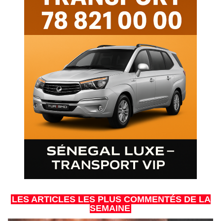
LES ARTICLES LES PLUS COMMENTÉS DE LA
SEMAINE