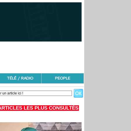
TÉLÉ / RADIO
PEOPLE
ARTICLES LES PLUS CONSULTÉS