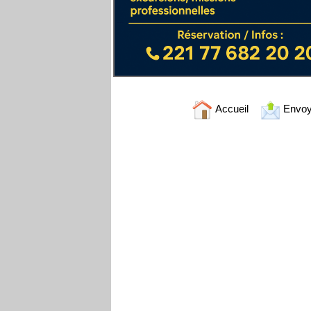
Accueil
Envoy