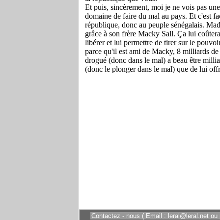
Contactez - nous ( Email : leral@leral.net ou