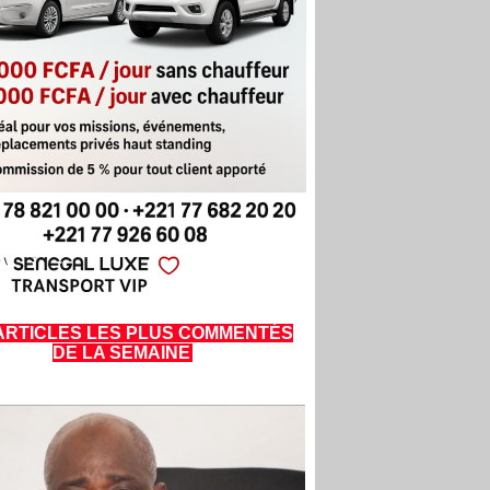
ARTICLES LES PLUS COMMENTÉS
DE LA SEMAINE