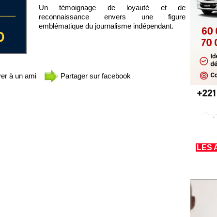
Un témoignage de loyauté et de
reconnaissance envers une figure
emblématique du journalisme indépendant.
er à un ami
Partager sur facebook
LES 