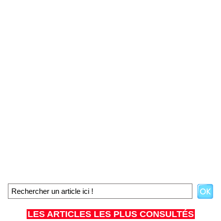
LES ARTICLES LES PLUS CONSULTÉS