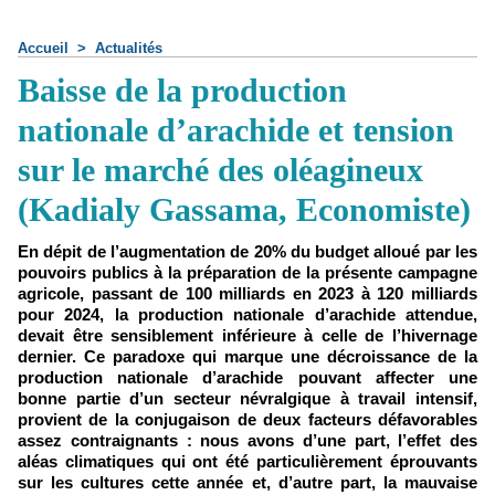
Accueil
>
Actualités
Baisse de la production
nationale d’arachide et tension
sur le marché des oléagineux
(Kadialy Gassama, Economiste)
En dépit de l’augmentation de 20% du budget alloué par les
pouvoirs publics à la préparation de la présente campagne
agricole, passant de 100 milliards en 2023 à 120 milliards
pour 2024, la production nationale d’arachide attendue,
devait être sensiblement inférieure à celle de l’hivernage
dernier. Ce paradoxe qui marque une décroissance de la
production nationale d’arachide pouvant affecter une
bonne partie d’un secteur névralgique à travail intensif,
provient de la conjugaison de deux facteurs défavorables
assez contraignants : nous avons d’une part, l’effet des
aléas climatiques qui ont été particulièrement éprouvants
sur les cultures cette année et, d’autre part, la mauvaise