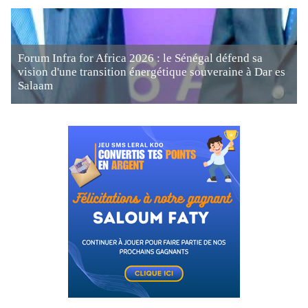
Forum Infra for Africa 2026 : le Sénégal défend sa
vision d'une transition énergétique souveraine à Dar es
Salaam