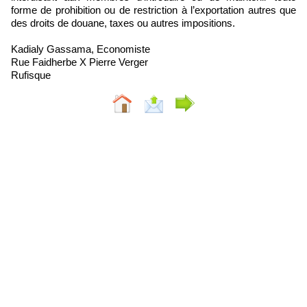
forme de prohibition ou de restriction à l’exportation autres que
des droits de douane, taxes ou autres impositions.
Kadialy Gassama, Economiste
Rue Faidherbe X Pierre Verger
Rufisque