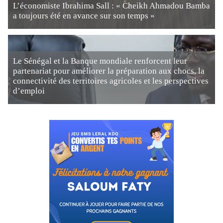
L’économiste Ibrahima Sall : « Cheikh Ahmadou Bamba
a toujours été en avance sur son temps »
Le Sénégal et la Banque mondiale renforcent leur
partenariat pour améliorer la préparation aux chocs, la
connectivité des territoires agricoles et les perspectives
d’emploi