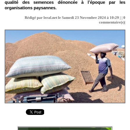
qualité des semences dénoncée à l’époque par les
organisations paysannes.
Rédigé par leral.net le Samedi 23 Novembre 2024 à 10:29 | |
0
commentaire(s)|