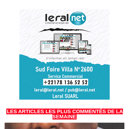
LES ARTICLES LES PLUS COMMENTÉS DE LA
SEMAINE