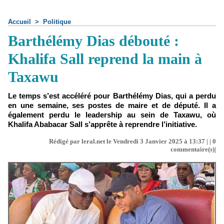
Accueil
>
Politique
Barthélémy Dias débouté :
Khalifa Sall reprend la main à
Taxawu
Le temps s’est accéléré pour Barthélémy Dias, qui a perdu
en une semaine, ses postes de maire et de député. Il a
également perdu le leadership au sein de Taxawu, où
Khalifa Ababacar Sall s’apprête à reprendre l’initiative.
Rédigé par leral.net le Vendredi 3 Janvier 2025 à 13:37 | |
0
commentaire(s)|