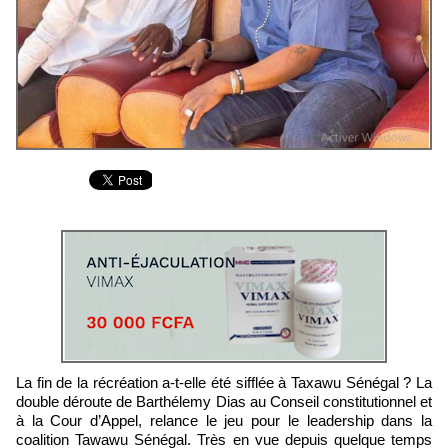
La fin de la récréation a-t-elle été sifflée à Taxawu Sénégal ? La
double déroute de Barthélemy Dias au Conseil constitutionnel et
à la Cour d’Appel, relance le jeu pour le leadership dans la
coalition Tawawu Sénégal. Très en vue depuis quelque temps