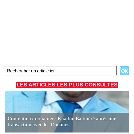
LES ARTICLES LES PLUS CONSULTÉS
Contentieux douanier : Khadim Ba libéré après une
transaction avec les Douanes