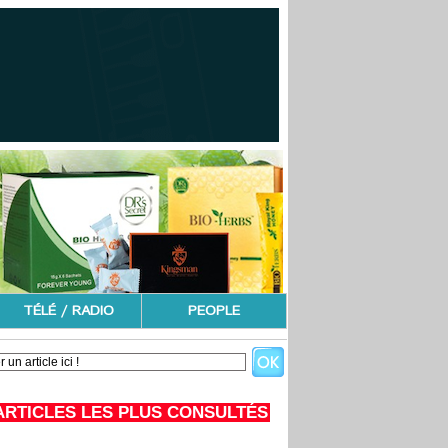
TÉLÉ / RADIO
PEOPLE
ARTICLES LES PLUS CONSULTÉS