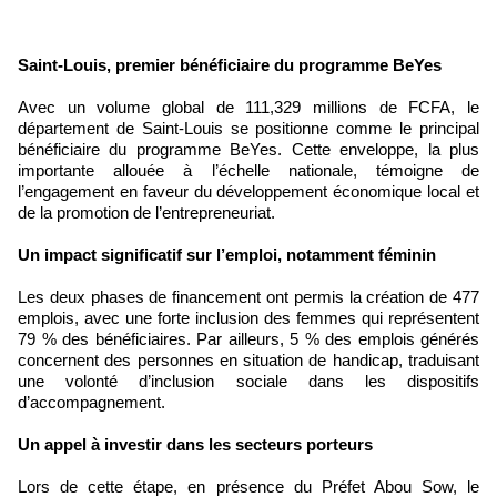
Saint-Louis, premier bénéficiaire du programme BeYes
Avec un volume global de 111,329 millions de FCFA, le
département de Saint-Louis se positionne comme le principal
bénéficiaire du programme BeYes. Cette enveloppe, la plus
importante allouée à l’échelle nationale, témoigne de
l’engagement en faveur du développement économique local et
de la promotion de l’entrepreneuriat.
Un impact significatif sur l’emploi, notamment féminin
Les deux phases de financement ont permis la création de 477
emplois, avec une forte inclusion des femmes qui représentent
79 % des bénéficiaires. Par ailleurs, 5 % des emplois générés
concernent des personnes en situation de handicap, traduisant
une volonté d’inclusion sociale dans les dispositifs
d’accompagnement.
Un appel à investir dans les secteurs porteurs
Lors de cette étape, en présence du Préfet Abou Sow, le