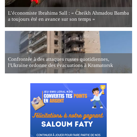
L’économiste Ibrahima Sall : « Cheikh Ahmadou Bamba
a toujours été en avance sur son temps »
Confrontée à des attaques russes quotidiennes,
l'Ukraine ordonne des évacuations à Kramatorsk