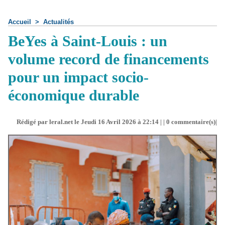
Accueil
>
Actualités
BeYes à Saint-Louis : un
volume record de financements
pour un impact socio-
économique durable
Rédigé par leral.net le Jeudi 16 Avril 2026 à 22:14 | |
0
commentaire(s)|