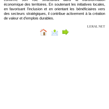
économique des territoires. En soutenant les initiatives locales,
en favorisant l’inclusion et en orientant les bénéficiaires vers
des secteurs stratégiques, il contribue activement à la création
de valeur et d’emplois durables.
LERAL NET