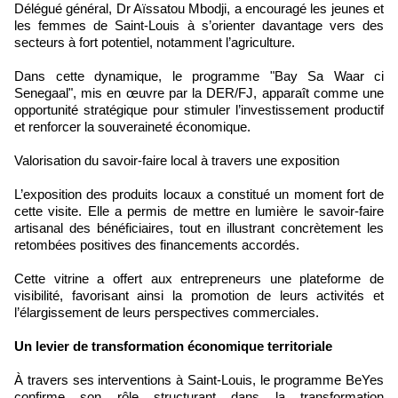
Délégué général, Dr Aïssatou Mbodji, a encouragé les jeunes et
les femmes de Saint-Louis à s’orienter davantage vers des
secteurs à fort potentiel, notamment l’agriculture.
Dans cette dynamique, le programme "Bay Sa Waar ci
Senegaal", mis en œuvre par la DER/FJ, apparaît comme une
opportunité stratégique pour stimuler l’investissement productif
et renforcer la souveraineté économique.
Valorisation du savoir-faire local à travers une exposition
L’exposition des produits locaux a constitué un moment fort de
cette visite. Elle a permis de mettre en lumière le savoir-faire
artisanal des bénéficiaires, tout en illustrant concrètement les
retombées positives des financements accordés.
Cette vitrine a offert aux entrepreneurs une plateforme de
visibilité, favorisant ainsi la promotion de leurs activités et
l’élargissement de leurs perspectives commerciales.
Un levier de transformation économique territoriale
À travers ses interventions à Saint-Louis, le programme BeYes
confirme son rôle structurant dans la transformation