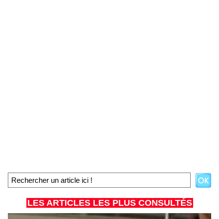
LES ARTICLES LES PLUS CONSULTÉS