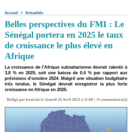
Accueil
>
Actualités
Belles perspectives du FMI : Le
Sénégal portera en 2025 le taux
de croissance le plus élevé en
Afrique
La croissance de l’Afrique subsaharienne devrait ralentir à
3,8 % en 2025, soit une baisse de 0,4 % par rapport aux
prévisions d’octobre 2024. Malgré une situation budgétaire
très tendue, le Sénégal devrait enregistrer la plus forte
croissance en Afrique en 2025.
Rédigé par leral.net le Samedi 26 Avril 2025 à 11:00 | |
0
commentaire(s)|