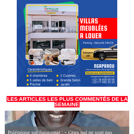
LES ARTICLES LES PLUS COMMENTÉS DE LA
SEMAINE
Polémique sur Sangomar : « Ceux qui ne sont pas