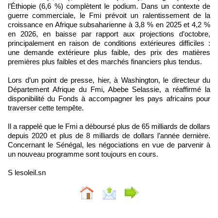
l’Éthiopie (6,6 %) complètent le podium. Dans un contexte de
guerre commerciale, le Fmi prévoit un ralentissement de la
croissance en Afrique subsaharienne à 3,8 % en 2025 et 4,2 %
en 2026, en baisse par rapport aux projections d’octobre,
principalement en raison de conditions extérieures difficiles :
une demande extérieure plus faible, des prix des matières
premières plus faibles et des marchés financiers plus tendus.
Lors d’un point de presse, hier, à Washington, le directeur du
Département Afrique du Fmi, Abebe Selassie, a réaffirmé la
disponibilité du Fonds à accompagner les pays africains pour
traverser cette tempête.
Il a rappelé que le Fmi a déboursé plus de 65 milliards de dollars
depuis 2020 et plus de 8 milliards de dollars l’année dernière.
Concernant le Sénégal, les négociations en vue de parvenir à
un nouveau programme sont toujours en cours.
S lesoleil.sn