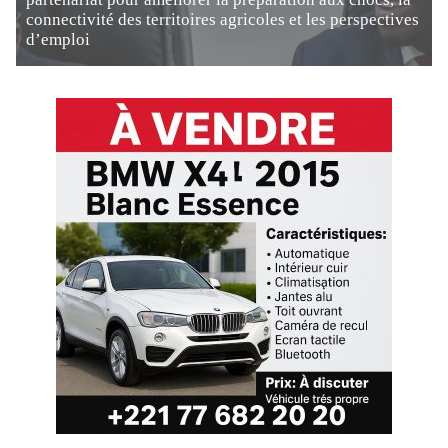
connectivité des territoires agricoles et les perspectives
d’emploi