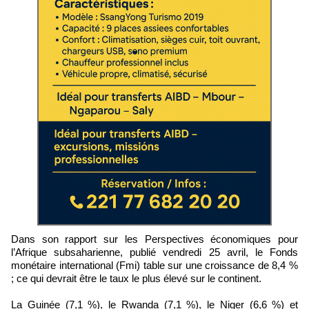
Dans son rapport sur les Perspectives économiques pour
l’Afrique subsaharienne, publié vendredi 25 avril, le Fonds
monétaire international (Fmi) table sur une croissance de 8,4 %
; ce qui devrait être le taux le plus élevé sur le continent.
La Guinée (7,1 %), le Rwanda (7,1 %), le Niger (6,6 %) et