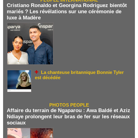
Cristiano Ronaldo et Georgina Rodriguez bientôt
mariés ? Les révélations sur une cérémonie de
luxe à Madère
La chanteuse britannique Bonnie Tyler
est décédée
PHOTOS PEOPLE
Affaire du terrain de Ngaparou : Awa Baldé et Aziz
Ndiaye prolongent leur bras de fer sur les réseaux
sociaux