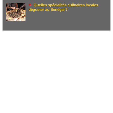
Quelles spécialités culinaires locales
déguster au Sénégal ?