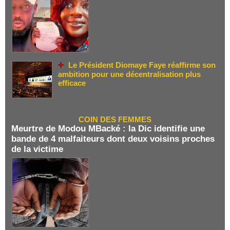
Le Président Diomaye Faye réaffirme son
ambition pour une décentralisation plus
efficace
COIN DES FEMMES
Meurtre de Modou MBacké : la Dic identifie une
bande de 4 malfaiteurs dont deux voisins proches
de la victime