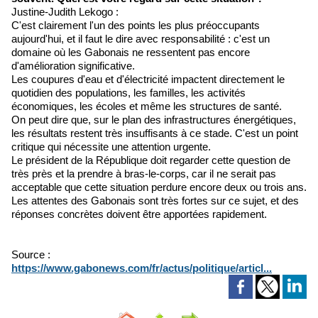
Justine-Judith Lekogo :
C'est clairement l'un des points les plus préoccupants
aujourd'hui, et il faut le dire avec responsabilité : c'est un
domaine où les Gabonais ne ressentent pas encore
d'amélioration significative.
Les coupures d'eau et d'électricité impactent directement le
quotidien des populations, les familles, les activités
économiques, les écoles et même les structures de santé.
On peut dire que, sur le plan des infrastructures énergétiques,
les résultats restent très insuffisants à ce stade. C'est un point
critique qui nécessite une attention urgente.
Le président de la République doit regarder cette question de
très près et la prendre à bras-le-corps, car il ne serait pas
acceptable que cette situation perdure encore deux ou trois ans.
Les attentes des Gabonais sont très fortes sur ce sujet, et des
réponses concrètes doivent être apportées rapidement.
Source :
https://www.gabonews.com/fr/actus/politique/articl...