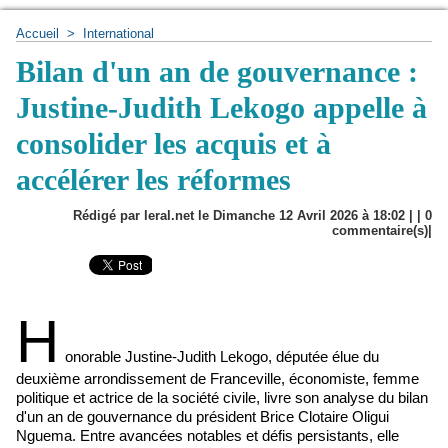
Accueil
>
International
Bilan d'un an de gouvernance :
Justine-Judith Lekogo appelle à
consolider les acquis et à
accélérer les réformes
Rédigé par leral.net le Dimanche 12 Avril 2026 à 18:02 | |
0
commentaire(s)|
H
onorable Justine-Judith Lekogo, députée élue du
deuxième arrondissement de Franceville, économiste, femme
politique et actrice de la société civile, livre son analyse du bilan
d'un an de gouvernance du président Brice Clotaire Oligui
Nguema. Entre avancées notables et défis persistants, elle