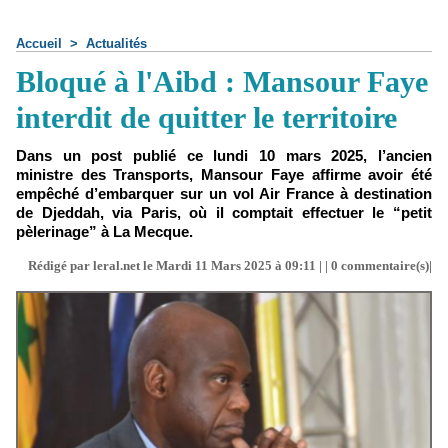
Accueil
>
Actualités
Bloqué à l'Aibd : Mansour Faye
interdit de quitter le territoire
Dans un post publié ce lundi 10 mars 2025, l’ancien
ministre des Transports, Mansour Faye affirme avoir été
empêché d’embarquer sur un vol Air France à destination
de Djeddah, via Paris, où il comptait effectuer le “petit
pèlerinage” à La Mecque.
Rédigé par leral.net le Mardi 11 Mars 2025 à 09:11 | |
0
commentaire(s)|