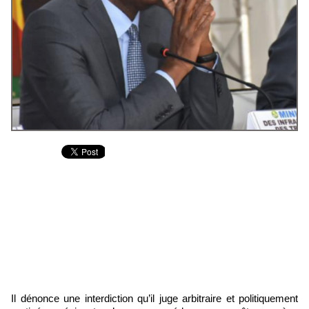
Il dénonce une interdiction qu’il juge arbitraire et politiquement