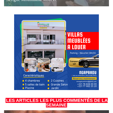
LES ARTICLES LES PLUS COMMENTÉS DE LA
SEMAINE