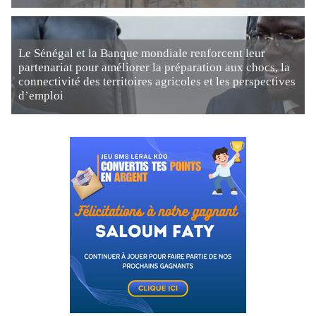
Le Sénégal et la Banque mondiale renforcent leur
partenariat pour améliorer la préparation aux chocs, la
connectivité des territoires agricoles et les perspectives
d’emploi