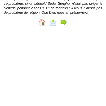
ce problème, sinon Léopold Sédar Senghor n’allait pas diriger le
Sénégal pendant 20 ans
». Et de marteler : «
Nous n’avons pas
de problème de religion. Que Dieu nous en préserve
».i[