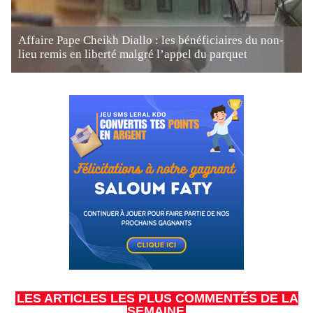
Affaire Pape Cheikh Diallo : les bénéficiaires du non-
lieu remis en liberté malgré l’appel du parquet
LES ARTICLES LES PLUS COMMENTÉS DE LA
SEMAINE