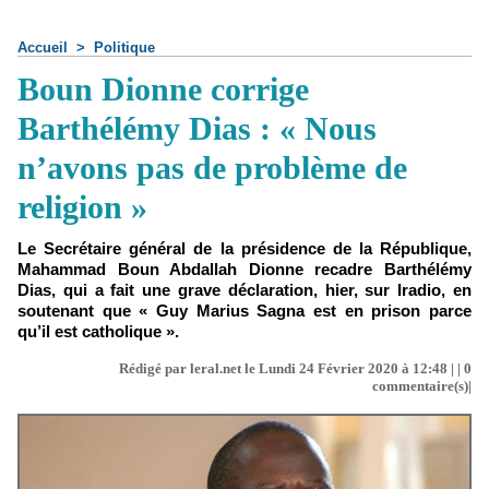
Accueil
>
Politique
Boun Dionne corrige
Barthélémy Dias : « Nous
n’avons pas de problème de
religion »
Le Secrétaire général de la présidence de la République,
Mahammad Boun Abdallah Dionne recadre Barthélémy
Dias, qui a fait une grave déclaration, hier, sur Iradio, en
soutenant que « Guy Marius Sagna est en prison parce
qu’il est catholique ».
Rédigé par leral.net le Lundi 24 Février 2020 à 12:48 | |
0
commentaire(s)|