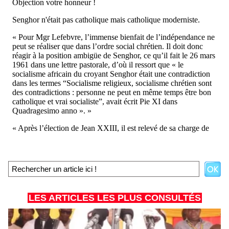
LES ARTICLES LES PLUS CONSULTÉS