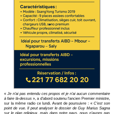
«
Je n’ai pas entendu ces propos et je n’ai aucun commentaire
à faire là-dessus
», a d’abord soutenu l’ancien Premier ministre,
sur la même radio ce lundi. Avant de poursuivre : «
C’est son
point de vue. Il peut analyser le dossier de Guy Marius Sagna
sur le plan religieux, mais dans notre pays, nous n’avons pas