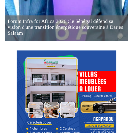
Forum Infra for Africa 2026 : le Sénégal défend sa
vision d'une transition énergétique souveraine à Dar es
Salaam