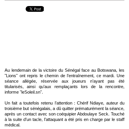
Au lendemain de la victoire du Sénégal face au Botswana, les
"Lions" ont repris le chemin de l’entraînement, ce mardi. Une
séance allégée, réservée aux joueurs n’ayant pas été
titularisés, ainsi qu’aux remplaçants lors de la rencontre,
informe "leSoleil.sn".
Un fait a toutefois retenu l’attention : Chérif Ndiaye, auteur du
troisième but sénégalais, a dû quitter prématurément la séance,
après un contact avec son coéquipier Abdoulaye Seck. Touché
à la suite d’un tacle, l’attaquant a été pris en charge par le staff
médical.