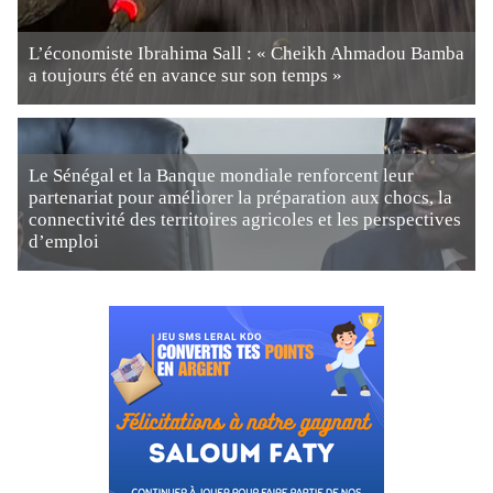
L’économiste Ibrahima Sall : « Cheikh Ahmadou Bamba
a toujours été en avance sur son temps »
Le Sénégal et la Banque mondiale renforcent leur
partenariat pour améliorer la préparation aux chocs, la
connectivité des territoires agricoles et les perspectives
d’emploi