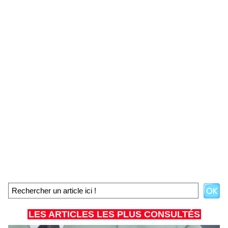
LES ARTICLES LES PLUS CONSULTÉS