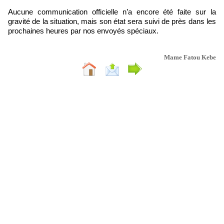
Aucune communication officielle n’a encore été faite sur la
gravité de la situation, mais son état sera suivi de près dans les
prochaines heures par nos envoyés spéciaux.
Mame Fatou Kebe