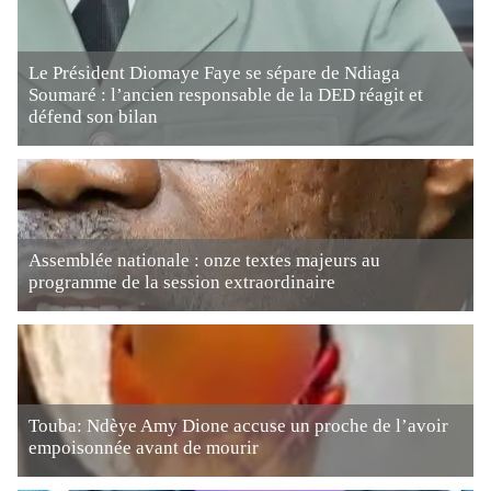
Le Président Diomaye Faye se sépare de Ndiaga
Soumaré : l’ancien responsable de la DED réagit et
défend son bilan
Assemblée nationale : onze textes majeurs au
programme de la session extraordinaire
Touba: Ndèye Amy Dione accuse un proche de l’avoir
empoisonnée avant de mourir