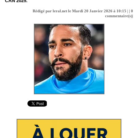
CAN 2025.
Rédigé par leral.net le Mardi 20 Janvier 2026 à 10:15 | |
0
commentaire(s)|