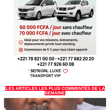
LES ARTICLES LES PLUS COMMENTÉS DE LA
SEMAINE