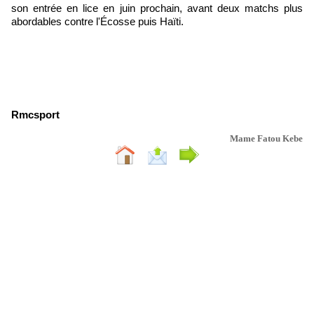
son entrée en lice en juin prochain, avant deux matchs plus
abordables contre l'Écosse puis Haïti.
Rmcsport
Mame Fatou Kebe