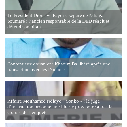
Le Président Diomaye Faye se sépare de Ndiaga
Soumaré : l’ancien responsable de la DED réagit et
défend son bilan
Contentieux douanier : Khadim Ba libéré après une
transaction avec les Douanes
Affaire Mouhamed Ndiaye « Sonko » : le juge
d’instruction ordonne une liberté provisoire après la
clôture de l’enquête