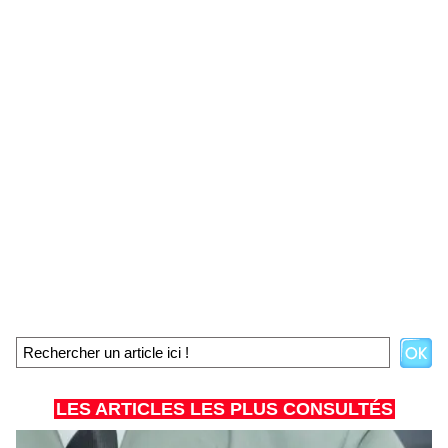
LES ARTICLES LES PLUS CONSULTÉS