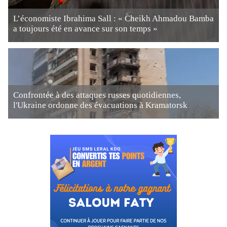
L’économiste Ibrahima Sall : « Cheikh Ahmadou Bamba
a toujours été en avance sur son temps »
Confrontée à des attaques russes quotidiennes,
l'Ukraine ordonne des évacuations à Kramatorsk