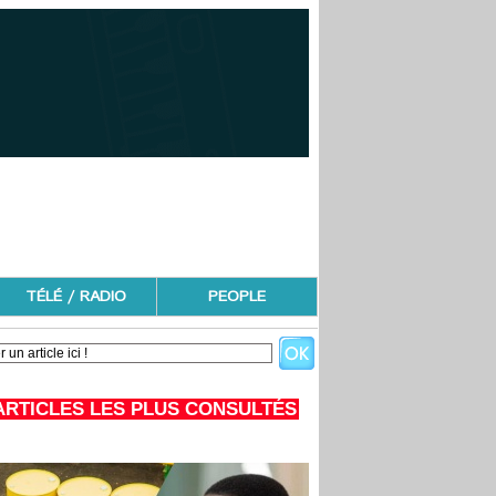
TÉLÉ / RADIO
PEOPLE
ARTICLES LES PLUS CONSULTÉS