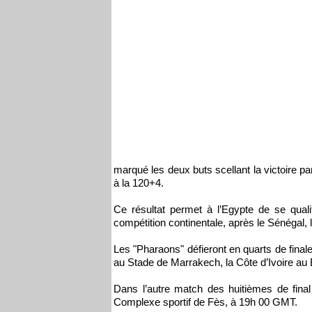
marqué les deux buts scellant la victoire 
à la 120+4.
Ce résultat permet à l’Egypte de se qual
compétition continentale, après le Sénégal, 
Les "Pharaons" défieront en quarts de finale
au Stade de Marrakech, la Côte d’Ivoire au
Dans l’autre match des huitièmes de fina
Complexe sportif de Fès, à 19h 00 GMT.