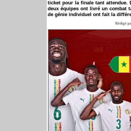
ticket pour la finale tant attendue.
deux équipes ont livré un combat t
de génie individuel ont fait la différ
Rédigé pa