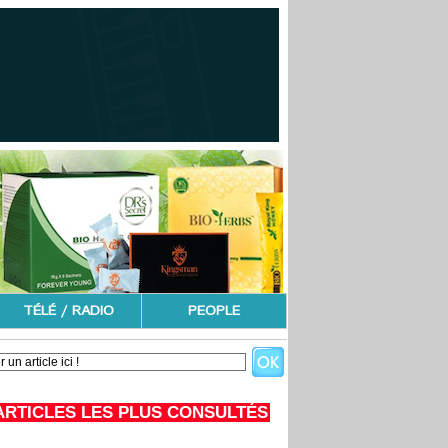
TÉLÉ / RADIO
PEOPLE
ARTICLES LES PLUS CONSULTÉS