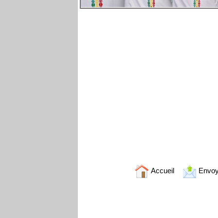
Accueil
Envoy