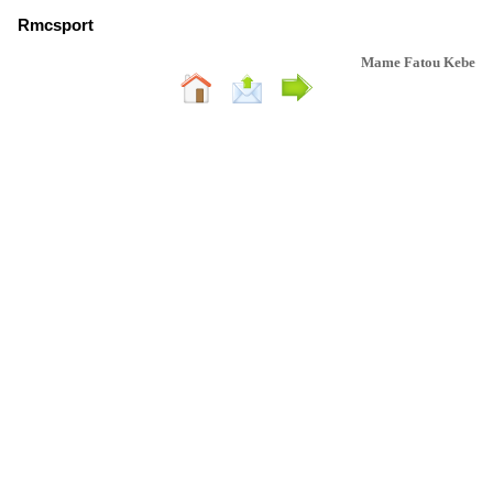
Rmcsport
Mame Fatou Kebe