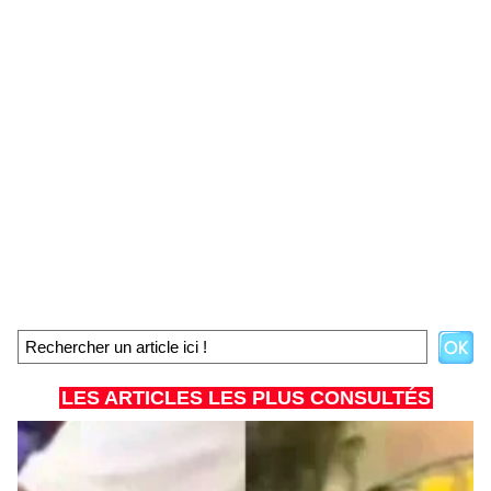
LES ARTICLES LES PLUS CONSULTÉS