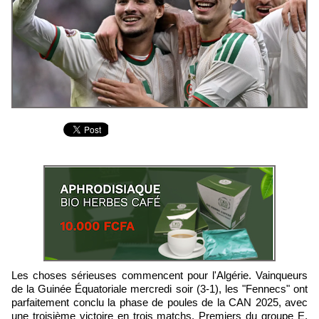
Les choses sérieuses commencent pour l'Algérie. Vainqueurs
de la Guinée Équatoriale mercredi soir (3-1), les "Fennecs" ont
parfaitement conclu la phase de poules de la CAN 2025, avec
une troisième victoire en trois matchs. Premiers du groupe E,