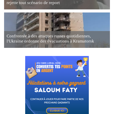
rejette tout scénario de report
Confrontée à des attaques russes quotidiennes,
l'Ukraine ordonne des évacuations à Kramatorsk