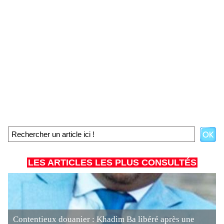
LES ARTICLES LES PLUS CONSULTÉS
Contentieux douanier : Khadim Ba libéré après une