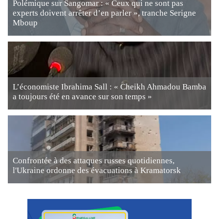
Polémique sur Sangomar : « Ceux qui ne sont pas
experts doivent arrêter d’en parler », tranche Serigne
Mboup
L’économiste Ibrahima Sall : « Cheikh Ahmadou Bamba
a toujours été en avance sur son temps »
Confrontée à des attaques russes quotidiennes,
l'Ukraine ordonne des évacuations à Kramatorsk