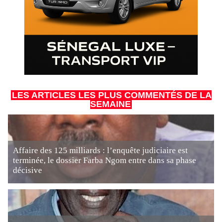
LES ARTICLES LES PLUS COMMENTÉS DE LA
SEMAINE
Affaire des 125 milliards : l’enquête judiciaire est
terminée, le dossier Farba Ngom entre dans sa phase
décisive