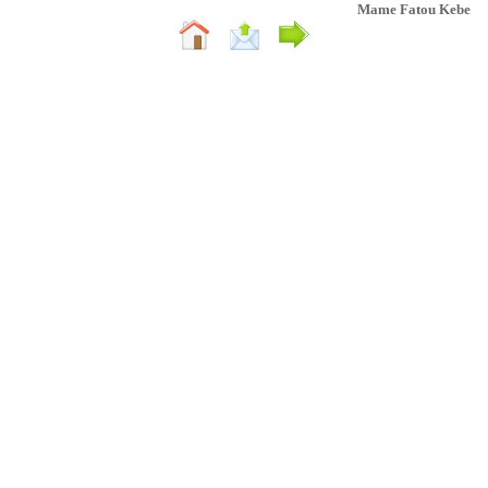
Mame Fatou Kebe