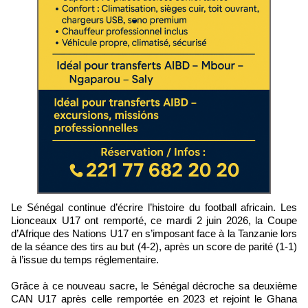
Le Sénégal continue d’écrire l’histoire du football africain. Les
Lionceaux U17 ont remporté, ce mardi 2 juin 2026, la Coupe
d’Afrique des Nations U17 en s’imposant face à la Tanzanie lors
de la séance des tirs au but (4-2), après un score de parité (1-1)
à l’issue du temps réglementaire.
Grâce à ce nouveau sacre, le Sénégal décroche sa deuxième
CAN U17 après celle remportée en 2023 et rejoint le Ghana