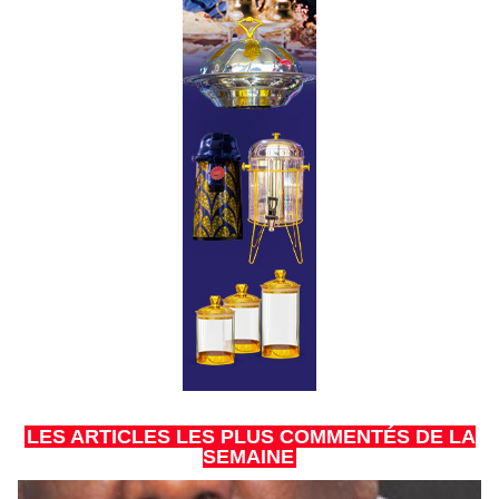
LES ARTICLES LES PLUS COMMENTÉS DE LA
SEMAINE