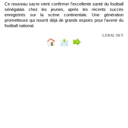
Ce nouveau sacre vient confirmer l’excellente santé du football
sénégalais chez les jeunes, après les récents succès
enregistrés sur la scène continentale. Une génération
prometteuse qui nourrit déjà de grands espoirs pour l’avenir du
football national.
LERAL NET