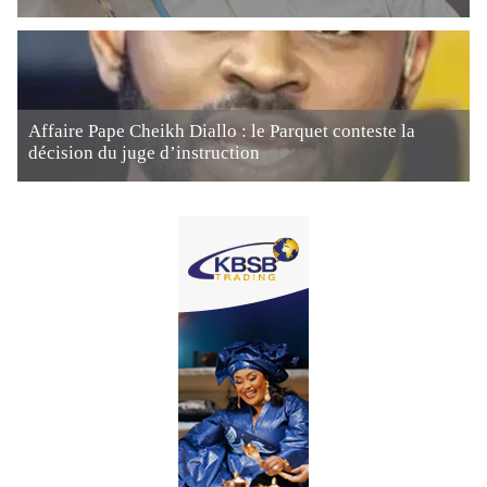
Affaire Pape Cheikh Diallo : le Parquet conteste la
décision du juge d’instruction