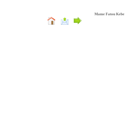
Mame Fatou Kebe