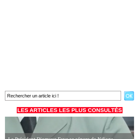
LES ARTICLES LES PLUS CONSULTÉS