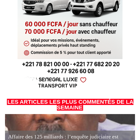
LES ARTICLES LES PLUS COMMENTÉS DE LA
SEMAINE
Affaire des 125 milliards : l’enquête judiciaire est