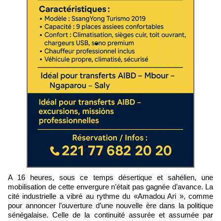
A 16 heures, sous ce temps désertique et sahélien, une
mobilisation de cette envergure n’était pas gagnée d’avance. La
cité industrielle a vibré au rythme du «Amadou Ari », comme
pour annoncer l’ouverture d’une nouvelle ère dans la politique
sénégalaise. Celle de la continuité assurée et assumée par