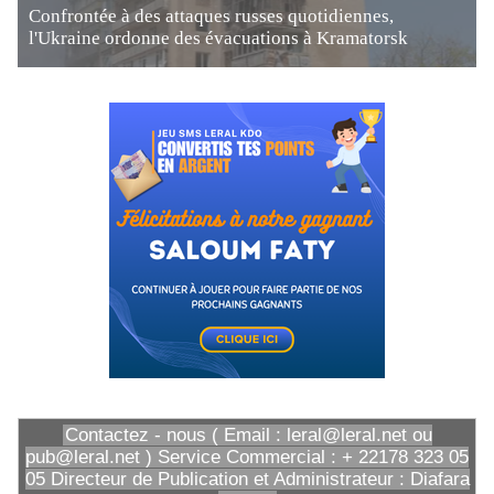
Confrontée à des attaques russes quotidiennes,
l'Ukraine ordonne des évacuations à Kramatorsk
Contactez - nous ( Email : leral@leral.net ou
pub@leral.net ) Service Commercial : + 22178 323 05
05 Directeur de Publication et Administrateur : Diafara