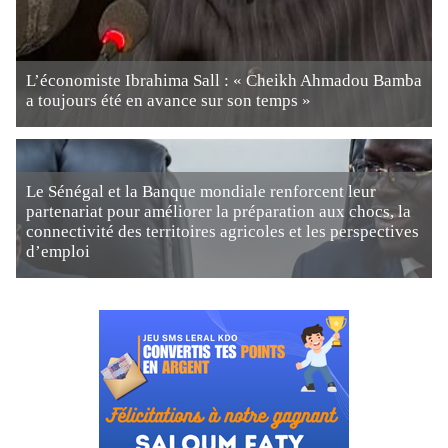
L’économiste Ibrahima Sall : « Cheikh Ahmadou Bamba
a toujours été en avance sur son temps »
Le Sénégal et la Banque mondiale renforcent leur
partenariat pour améliorer la préparation aux chocs, la
connectivité des territoires agricoles et les perspectives
d’emploi