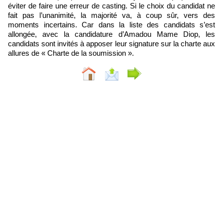
éviter de faire une erreur de casting. Si le choix du candidat ne
fait pas l’unanimité, la majorité va, à coup sûr, vers des
moments incertains. Car dans la liste des candidats s’est
allongée, avec la candidature d’Amadou Mame Diop, les
candidats sont invités à apposer leur signature sur la charte aux
allures de « Charte de la soumission ».