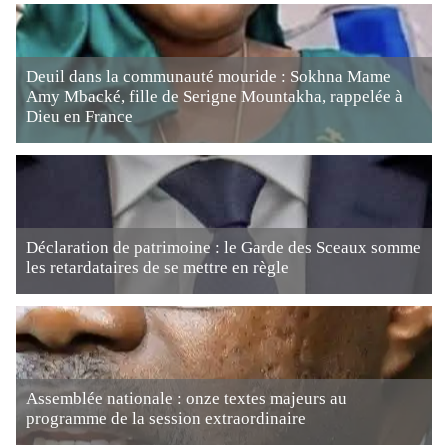
Deuil dans la communauté mouride : Sokhna Mame
Amy Mbacké, fille de Serigne Mountakha, rappelée à
Dieu en France
Déclaration de patrimoine : le Garde des Sceaux somme
les retardataires de se mettre en règle
Assemblée nationale : onze textes majeurs au
programme de la session extraordinaire