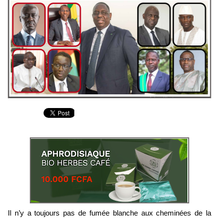
Il n’y a toujours pas de fumée blanche aux cheminées de la