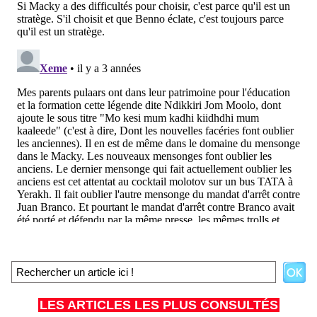
LES ARTICLES LES PLUS CONSULTÉS