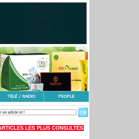
TÉLÉ / RADIO
PEOPLE
ARTICLES LES PLUS CONSULTÉS