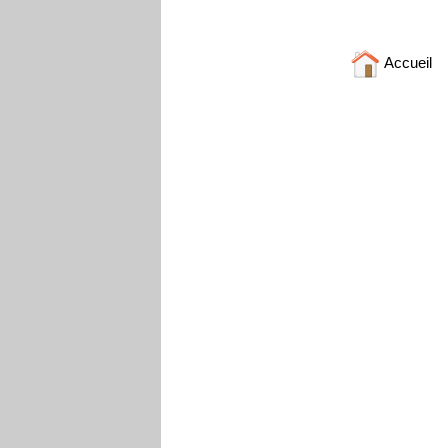
Accueil