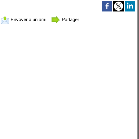
Envoyer à un ami
Partager