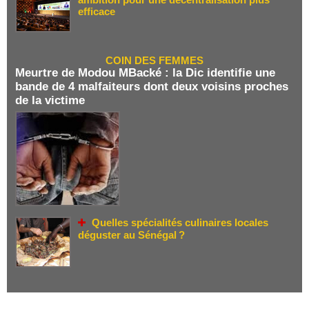
efficace
COIN DES FEMMES
Meurtre de Modou MBacké : la Dic identifie une
bande de 4 malfaiteurs dont deux voisins proches
de la victime
Quelles spécialités culinaires locales
déguster au Sénégal ?