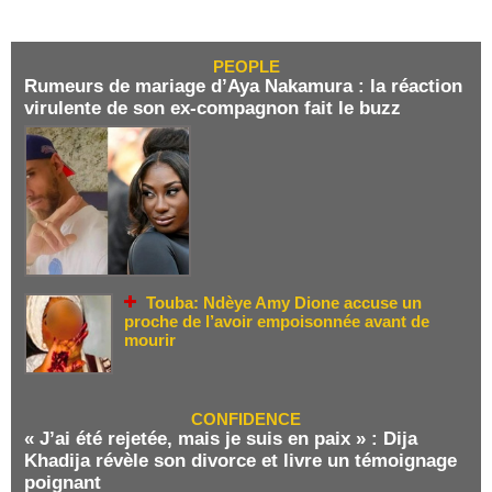
PEOPLE
Rumeurs de mariage d’Aya Nakamura : la réaction
virulente de son ex-compagnon fait le buzz
Touba: Ndèye Amy Dione accuse un
proche de l’avoir empoisonnée avant de
mourir
CONFIDENCE
« J’ai été rejetée, mais je suis en paix » : Dija
Khadija révèle son divorce et livre un témoignage
poignant