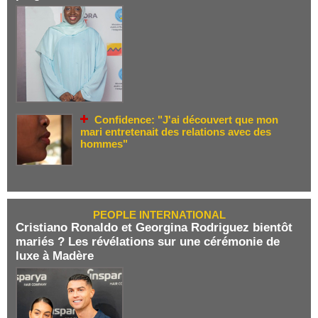
Confidence: "J'ai découvert que mon
mari entretenait des relations avec des
hommes"
PEOPLE INTERNATIONAL
Cristiano Ronaldo et Georgina Rodriguez bientôt
mariés ? Les révélations sur une cérémonie de
luxe à Madère