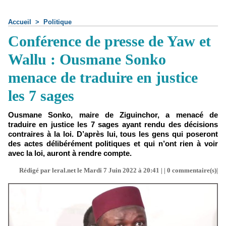
Accueil
>
Politique
Conférence de presse de Yaw et
Wallu : Ousmane Sonko
menace de traduire en justice
les 7 sages
Ousmane Sonko, maire de Ziguinchor, a menacé de
traduire en justice les 7 sages ayant rendu des décisions
contraires à la loi. D’après lui, tous les gens qui poseront
des actes délibérément politiques et qui n’ont rien à voir
avec la loi, auront à rendre compte.
Rédigé par leral.net le Mardi 7 Juin 2022 à 20:41 | |
0
commentaire(s)|