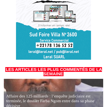
LES ARTICLES LES PLUS COMMENTÉS DE LA
SEMAINE
Affaire des 125 milliards : l’enquête judiciaire est
terminée, le dossier Farba Ngom entre dans sa phase
décisive