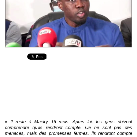
«
Il reste à Macky 16 mois. Après lui, les gens doivent
comprendre qu’ils rendront compte. Ce ne sont pas des
menaces, mais des promesses fermes. Ils rendront compte