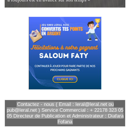
Contactez - nous ( Email : leral@leral.net ou
pub@leral.net ) Service Commercial : + 22178 323 05
05 Directeur de Publication et Administrateur : Diafara
Fofana