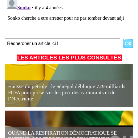
LES ARTICLES LES PLUS CONSULTÉS
Hausse du pétrole : le Sénégal débloque 729 milliards
FCFA pour préserver les prix des carburants et de
l’électricité
QUAND LA RESPIRATION DÉMOCRATIQUE SE