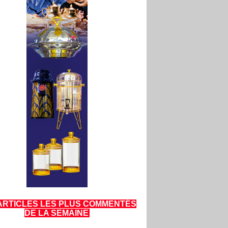
ARTICLES LES PLUS COMMENTÉS
DE LA SEMAINE