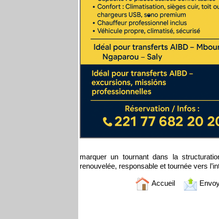
marquer un tournant dans la structuration
renouvelée, responsable et tournée vers l’in
Accueil
Envoy