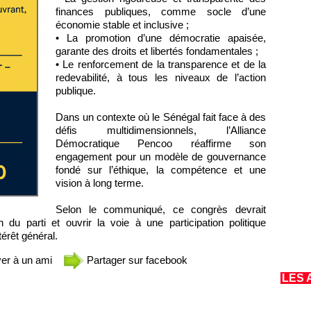
finances publiques, comme socle d’une
économie stable et inclusive ;
• La promotion d’une démocratie apaisée,
garante des droits et libertés fondamentales ;
• Le renforcement de la transparence et de la
redevabilité, à tous les niveaux de l’action
publique.
Dans un contexte où le Sénégal fait face à des
défis multidimensionnels, l’Alliance
Démocratique Pencoo réaffirme son
engagement pour un modèle de gouvernance
fondé sur l’éthique, la compétence et une
vision à long terme.
Selon le communiqué, ce congrès devrait
 du parti et ouvrir la voie à une participation politique
térêt général.
er à un ami
Partager sur facebook
LES 