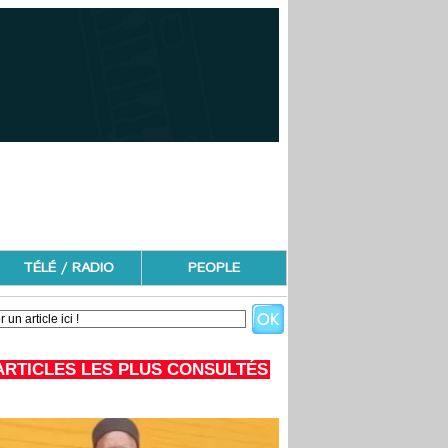
TÉLÉ / RADIO
PEOPLE
ARTICLES LES PLUS CONSULTÉS