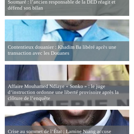
Soumaré : l’ancien responsable de la DED réagit et
défend son bilan
Contentieux douanier : Khadim Ba libéré après une
transaction avec les Douanes
Affaire Mouhamed Ndiaye « Sonko » : le juge
d’instruction ordonne une liberté provisoire après la
clôture de l’enquête
Crise au sommet de l’État : Lamine Niang accuse